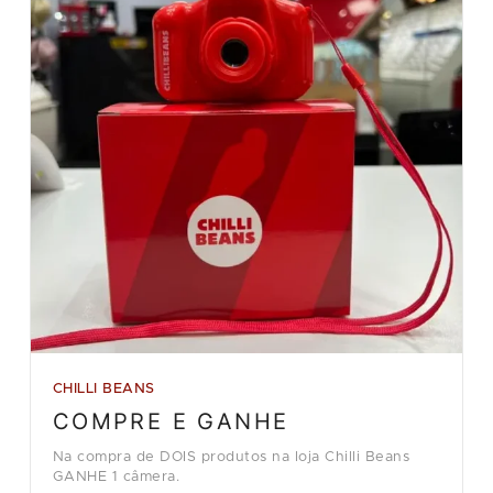
CHILLI BEANS
COMPRE E GANHE
Na compra de DOIS produtos na loja Chilli Beans
GANHE 1 câmera.