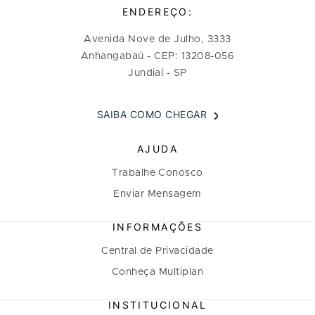
ENDEREÇO:
Avenida Nove de Julho, 3333
Anhangabaú - CEP: 13208-056
Jundiaí - SP
SAIBA COMO CHEGAR
AJUDA
Trabalhe Conosco
Enviar Mensagem
INFORMAÇÕES
Central de Privacidade
Conheça Multiplan
INSTITUCIONAL