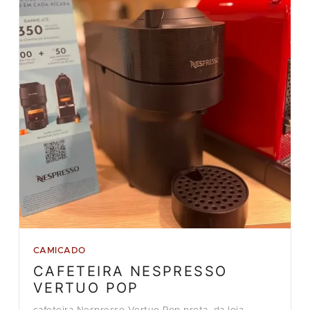
CAMICADO
CAFETEIRA NESPRESSO
VERTUO POP