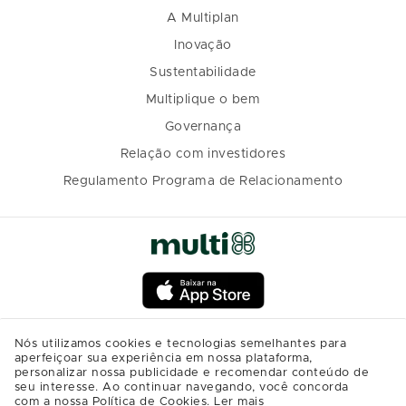
A Multiplan
Inovação
Sustentabilidade
Multiplique o bem
Governança
Relação com investidores
Regulamento Programa de Relacionamento
Nós utilizamos cookies e tecnologias semelhantes para
aperfeiçoar sua experiência em nossa plataforma,
personalizar nossa publicidade e recomendar conteúdo de
seu interesse. Ao continuar navegando, você concorda
com a nossa Política de Cookies.
Ler mais