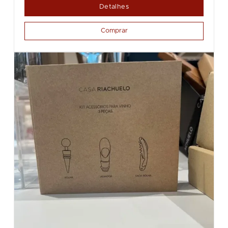
Detalhes
Comprar