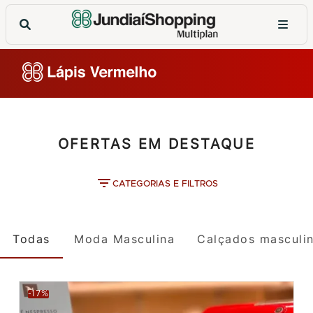
OFERTAS EM DESTAQUE
CATEGORIAS E FILTROS
Todas
Moda Masculina
Calçados masculi
-17%