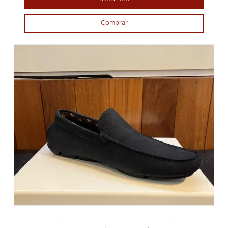
Comprar