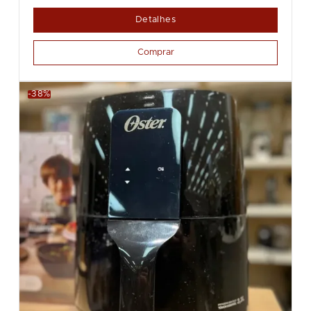
Detalhes
Comprar
-38%