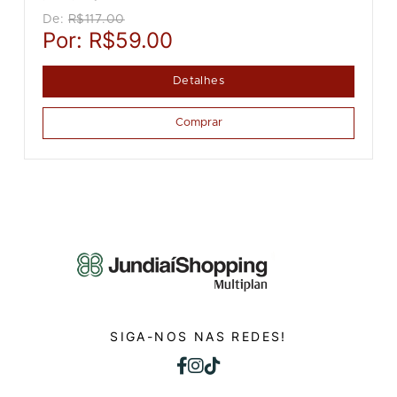
De:
R$117.00
Por:
R$59.00
Detalhes
Comprar
SIGA-NOS NAS REDES!