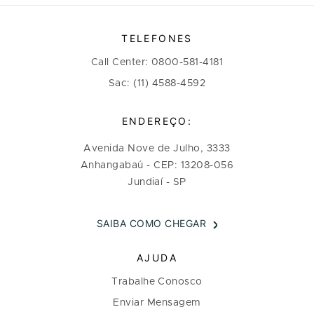
TELEFONES
Call Center: 0800-581-4181
Sac: (11) 4588-4592
ENDEREÇO:
Avenida Nove de Julho, 3333
Anhangabaú - CEP: 13208-056
Jundiaí - SP
SAIBA COMO CHEGAR
AJUDA
Trabalhe Conosco
Enviar Mensagem