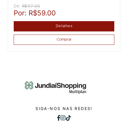
De:
R$117.00
Por:
R$59.00
Detalhes
Comprar
SIGA-NOS NAS REDES!