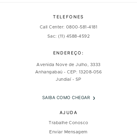
TELEFONES
Call Center: 0800-581-4181
Sac: (11) 4588-4592
ENDEREÇO:
Avenida Nove de Julho, 3333
Anhangabaú - CEP: 13208-056
Jundiaí - SP
SAIBA COMO CHEGAR
AJUDA
Trabalhe Conosco
Enviar Mensagem