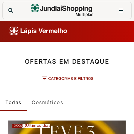
OFERTAS EM DESTAQUE
CATEGORIAS E FILTROS
Todas
Cosméticos
-50%
Últimos dias