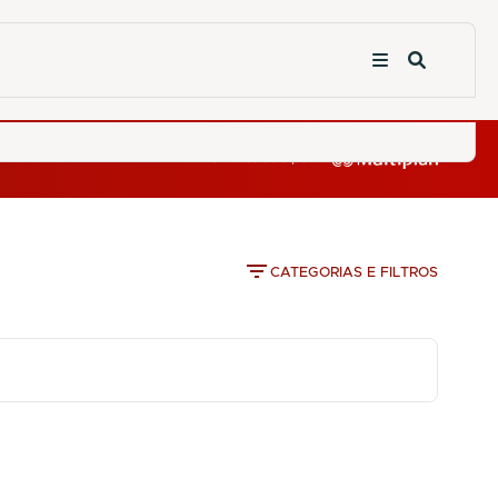
CATEGORIAS E FILTROS