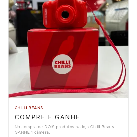
CHILLI BEANS
COMPRE E GANHE
Na compra de DOIS produtos na loja Chilli Beans
GANHE 1 câmera.