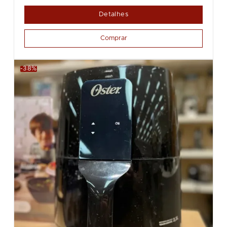
Detalhes
Comprar
-38%