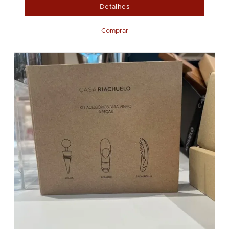
Detalhes
Comprar