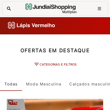
OFERTAS EM DESTAQUE
CATEGORIAS E FILTROS
Todas
Moda Masculina
Calçados masculi
-17%