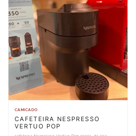
CAMICADO
CAFETEIRA NESPRESSO
VERTUO POP