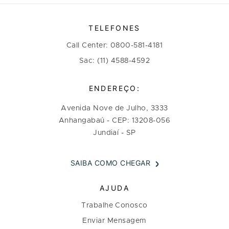
TELEFONES
Call Center: 0800-581-4181
Sac: (11) 4588-4592
ENDEREÇO:
Avenida Nove de Julho, 3333
Anhangabaú - CEP: 13208-056
Jundiaí - SP
SAIBA COMO CHEGAR
AJUDA
Trabalhe Conosco
Enviar Mensagem