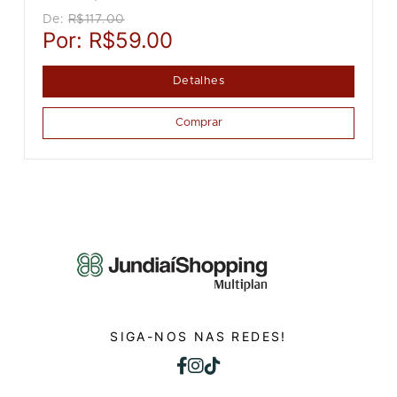
De:
R$117.00
Por:
R$59.00
Detalhes
Comprar
SIGA-NOS NAS REDES!