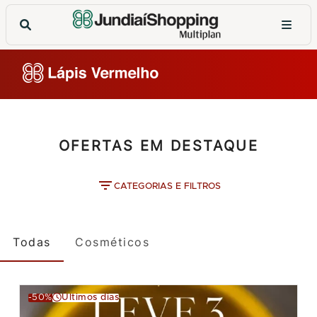
OFERTAS EM DESTAQUE
CATEGORIAS E FILTROS
Todas
Cosméticos
-50%
Últimos dias