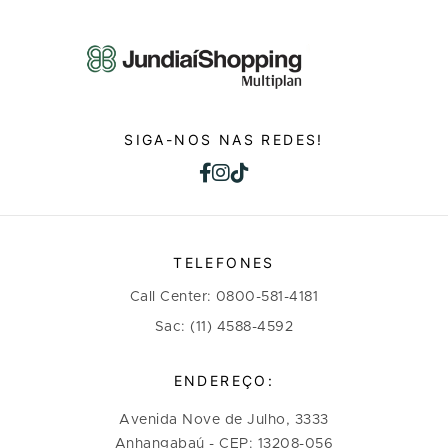
SIGA-NOS NAS REDES!
TELEFONES
Call Center: 0800-581-4181
Sac: (11) 4588-4592
ENDEREÇO:
Avenida Nove de Julho, 3333
Anhangabaú - CEP: 13208-056