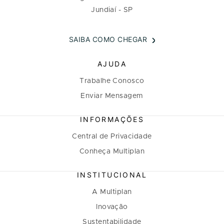
Jundiaí - SP
SAIBA COMO CHEGAR
AJUDA
Trabalhe Conosco
Enviar Mensagem
INFORMAÇÕES
Central de Privacidade
Conheça Multiplan
INSTITUCIONAL
A Multiplan
Inovação
Sustentabilidade