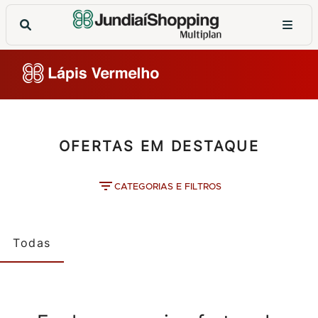
OFERTAS EM DESTAQUE
CATEGORIAS E FILTROS
Todas