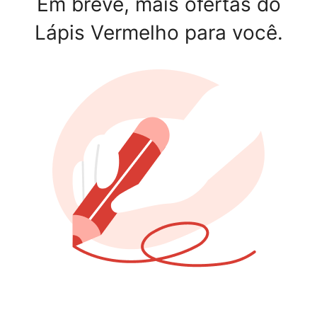
Em breve, mais ofertas do
Lápis Vermelho para você.