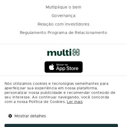
Multiplique o bem
Governança
Relação com investidores
Regulamento Programa de Relacionamento
Nós utilizamos cookies e tecnologias semelhantes para
aperfeiçoar sua experiência em nossa plataforma,
personalizar nossa publicidade e recomendar conteúdo de
seu interesse. Ao continuar navegando, você concorda
com a nossa Política de Cookies.
Ler mais
Mostrar detalhes
Tem benefícios 
Abrir