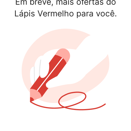
Em breve, mais ofertas do
Lápis Vermelho para você.