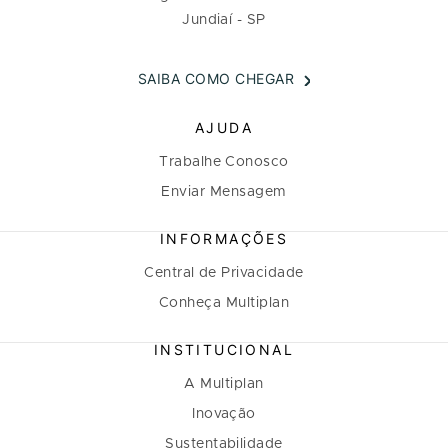
Jundiaí - SP
SAIBA COMO CHEGAR
AJUDA
Trabalhe Conosco
Enviar Mensagem
INFORMAÇÕES
Central de Privacidade
Conheça Multiplan
INSTITUCIONAL
A Multiplan
Inovação
Sustentabilidade