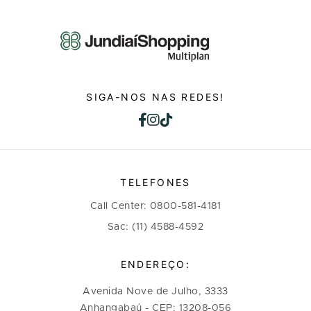
SIGA-NOS NAS REDES!
TELEFONES
Call Center: 0800-581-4181
Sac: (11) 4588-4592
ENDEREÇO:
Avenida Nove de Julho, 3333
Anhangabaú - CEP: 13208-056