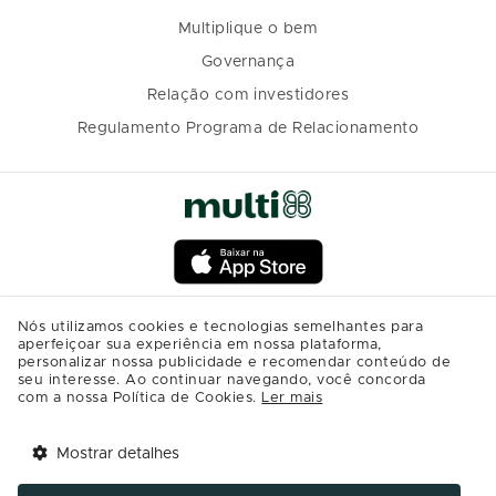
Multiplique o bem
Governança
Relação com investidores
Regulamento Programa de Relacionamento
Nós utilizamos cookies e tecnologias semelhantes para
aperfeiçoar sua experiência em nossa plataforma,
personalizar nossa publicidade e recomendar conteúdo de
seu interesse. Ao continuar navegando, você concorda
com a nossa Política de Cookies.
Ler mais
Mostrar detalhes
Tem benefícios 
Abrir