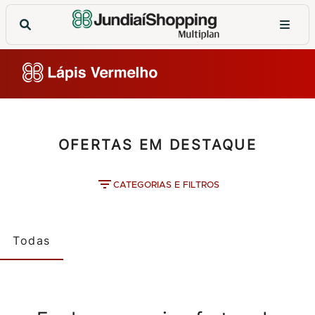
OFERTAS EM DESTAQUE
CATEGORIAS E FILTROS
Todas