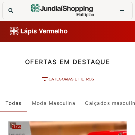
OFERTAS EM DESTAQUE
CATEGORIAS E FILTROS
Todas
Moda Masculina
Calçados masculi
-17%