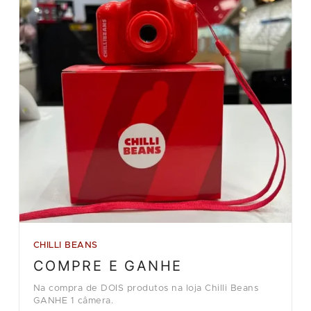
CHILLI BEANS
COMPRE E GANHE
Na compra de DOIS produtos na loja Chilli Beans
GANHE 1 câmera.