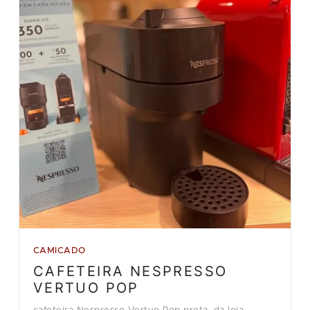
CAMICADO
CAFETEIRA NESPRESSO
VERTUO POP