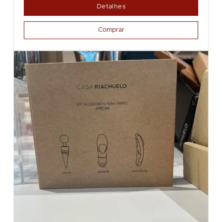
Detalhes
Comprar