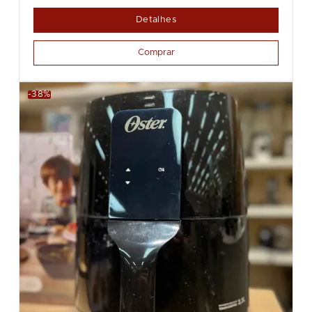
Detalhes
Comprar
-38%