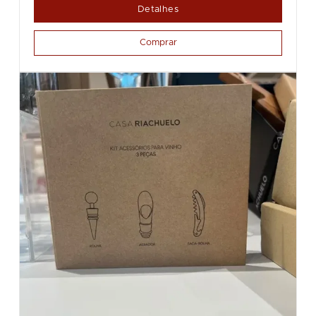
Detalhes
Comprar