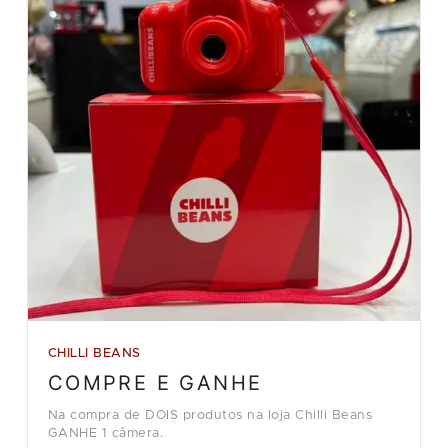
CHILLI BEANS
COMPRE E GANHE
Na compra de DOIS produtos na loja Chilli Beans
GANHE 1 câmera.