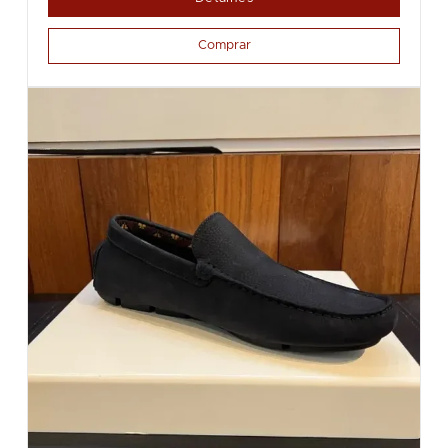
Comprar