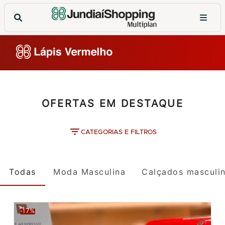
OFERTAS EM DESTAQUE
CATEGORIAS E FILTROS
Todas
Moda Masculina
Calçados masculi
-17%