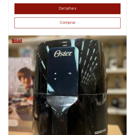
Detalhes
Comprar
-38%