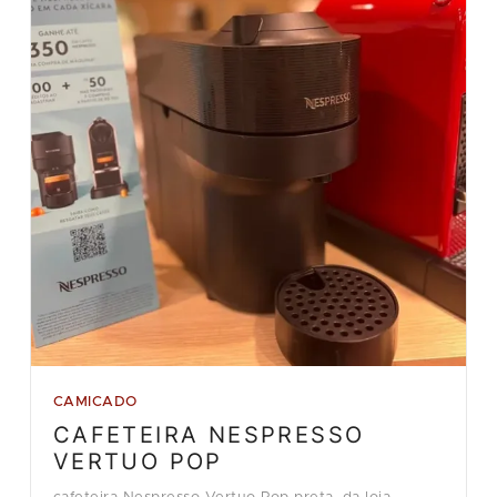
CAMICADO
CAFETEIRA NESPRESSO
VERTUO POP