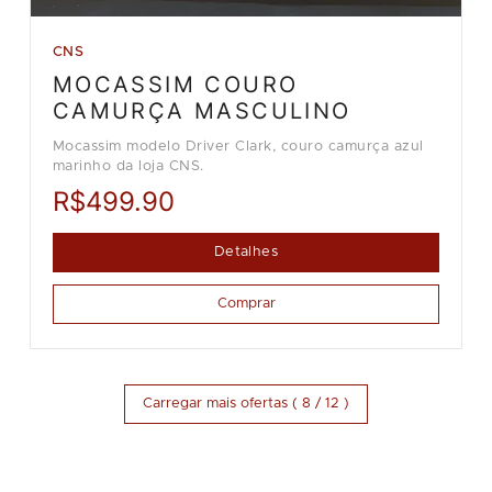
CNS
MOCASSIM COURO
CAMURÇA MASCULINO
Mocassim modelo Driver Clark, couro camurça azul
marinho da loja CNS.
R$499.90
Detalhes
Comprar
Carregar mais ofertas ( 8 / 12 )