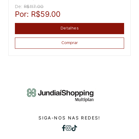
De:
R$117.00
Por:
R$59.00
Detalhes
Comprar
SIGA-NOS NAS REDES!