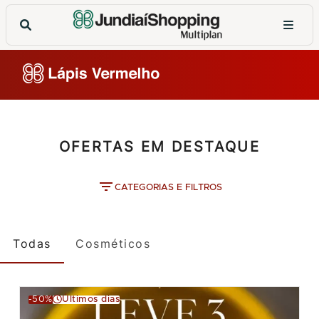
OFERTAS EM DESTAQUE
CATEGORIAS E FILTROS
Todas
Cosméticos
-50%
Últimos dias