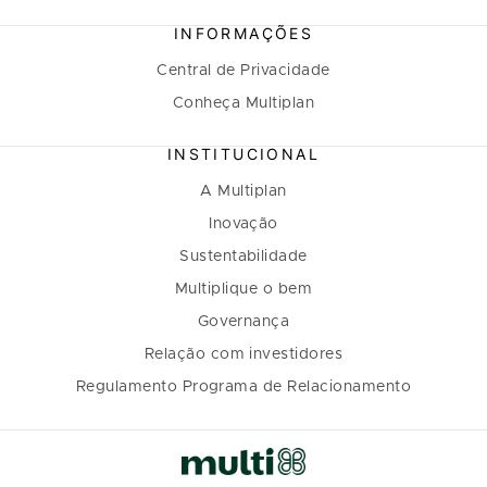
INFORMAÇÕES
Central de Privacidade
Conheça Multiplan
INSTITUCIONAL
A Multiplan
Inovação
Sustentabilidade
Multiplique o bem
Governança
Relação com investidores
Regulamento Programa de Relacionamento