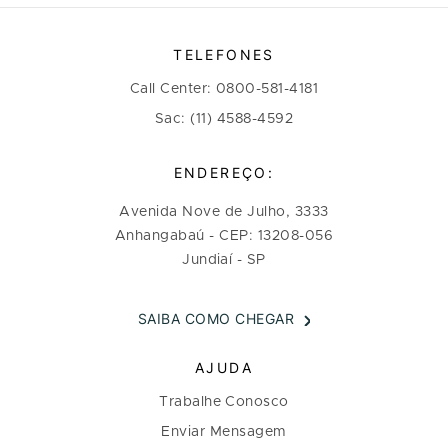
TELEFONES
Call Center: 0800-581-4181
Sac: (11) 4588-4592
ENDEREÇO:
Avenida Nove de Julho, 3333
Anhangabaú - CEP: 13208-056
Jundiaí - SP
SAIBA COMO CHEGAR
AJUDA
Trabalhe Conosco
Enviar Mensagem