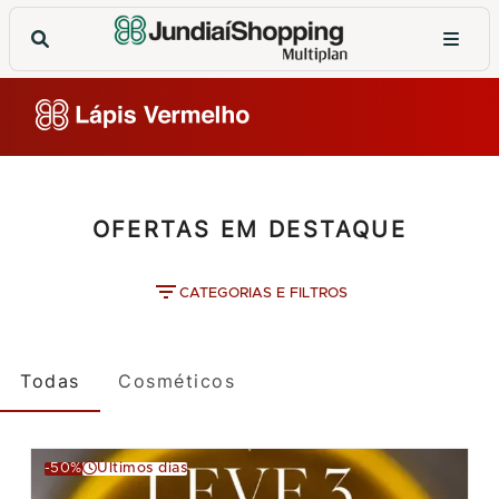
OFERTAS EM DESTAQUE
CATEGORIAS E FILTROS
Todas
Cosméticos
-50%
Últimos dias