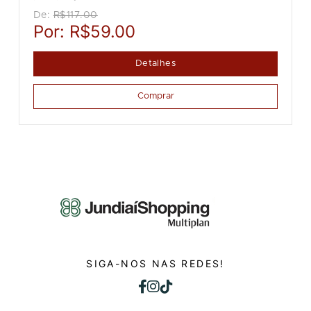
De:
R$117.00
Por:
R$59.00
Detalhes
Comprar
SIGA-NOS NAS REDES!