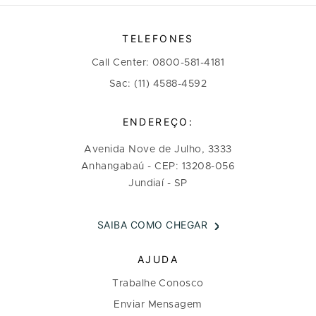
TELEFONES
Call Center: 0800-581-4181
Sac: (11) 4588-4592
ENDEREÇO:
Avenida Nove de Julho, 3333
Anhangabaú - CEP: 13208-056
Jundiaí - SP
SAIBA COMO CHEGAR
AJUDA
Trabalhe Conosco
Enviar Mensagem