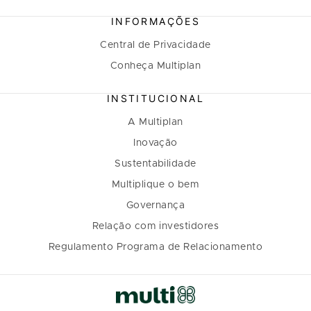
INFORMAÇÕES
Central de Privacidade
Conheça Multiplan
INSTITUCIONAL
A Multiplan
Inovação
Sustentabilidade
Multiplique o bem
Governança
Relação com investidores
Regulamento Programa de Relacionamento