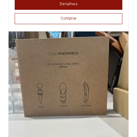
Detalhes
Comprar