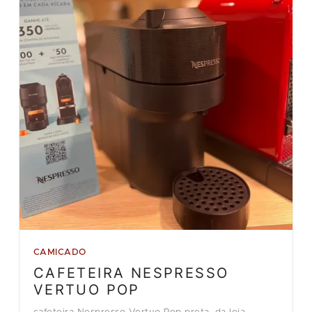
CAMICADO
CAFETEIRA NESPRESSO
VERTUO POP