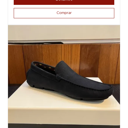
Comprar