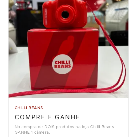
CHILLI BEANS
COMPRE E GANHE
Na compra de DOIS produtos na loja Chilli Beans
GANHE 1 câmera.