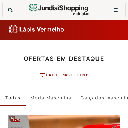
OFERTAS EM DESTAQUE
CATEGORIAS E FILTROS
Todas
Moda Masculina
Calçados masculi
-17%