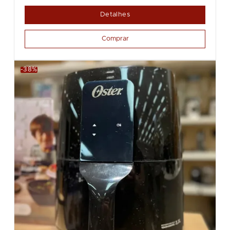
Detalhes
Comprar
-38%