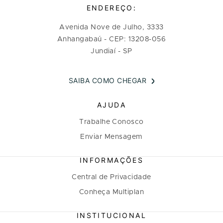
ENDEREÇO:
Avenida Nove de Julho, 3333
Anhangabaú - CEP: 13208-056
Jundiaí - SP
SAIBA COMO CHEGAR
AJUDA
Trabalhe Conosco
Enviar Mensagem
INFORMAÇÕES
Central de Privacidade
Conheça Multiplan
INSTITUCIONAL