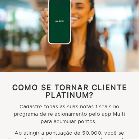
COMO SE TORNAR CLIENTE
PLATINUM?
Cadastre todas as suas notas fiscais no
programa de relacionamento pelo app Multi
para acumular pontos.
Ao atingir a pontuação de 50.000, você se