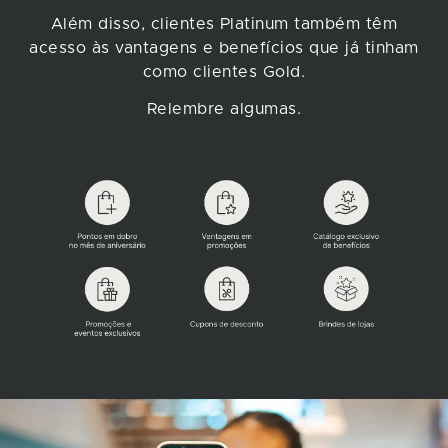
Além disso, clientes Platinum também têm
acesso às vantagens e benefícios que já tinham
como clientes Gold.
Relembre algumas.