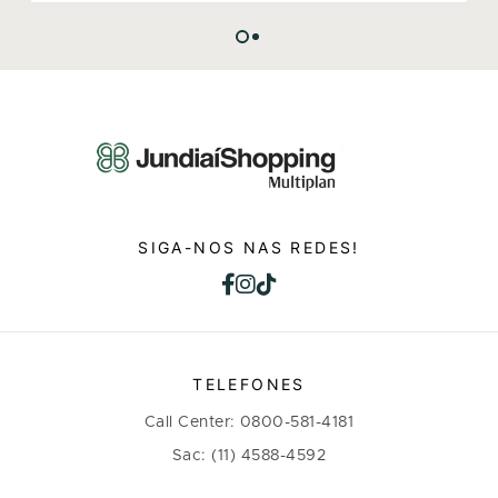
SIGA-NOS NAS REDES!
TELEFONES
Call Center: 0800-581-4181
Sac: (11) 4588-4592