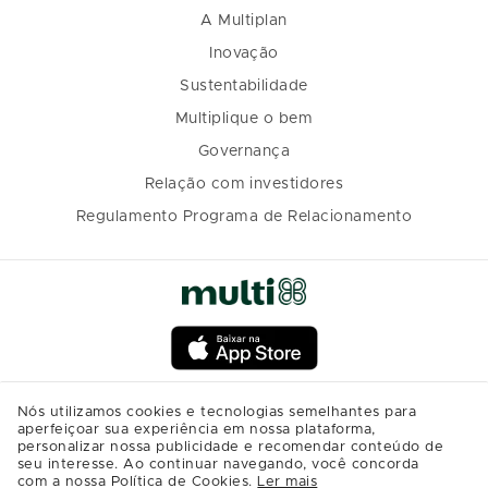
A Multiplan
Inovação
Sustentabilidade
Multiplique o bem
Governança
Relação com investidores
Regulamento Programa de Relacionamento
Nós utilizamos cookies e tecnologias semelhantes para
aperfeiçoar sua experiência em nossa plataforma,
personalizar nossa publicidade e recomendar conteúdo de
seu interesse. Ao continuar navegando, você concorda
com a nossa Política de Cookies.
Ler mais