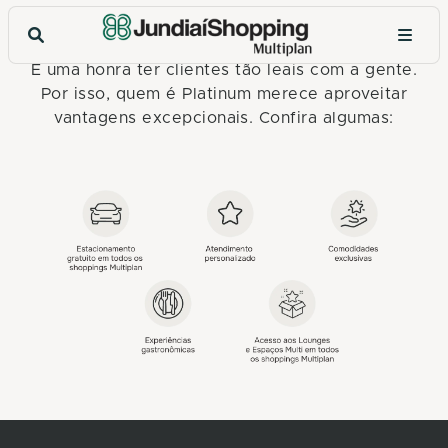
VANTAGENS PLATINUM
É uma honra ter clientes tão leais com a gente.
Por isso, quem é Platinum merece aproveitar
vantagens excepcionais. Confira algumas: