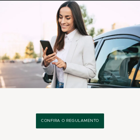
CONFIRA O REGULAMENTO