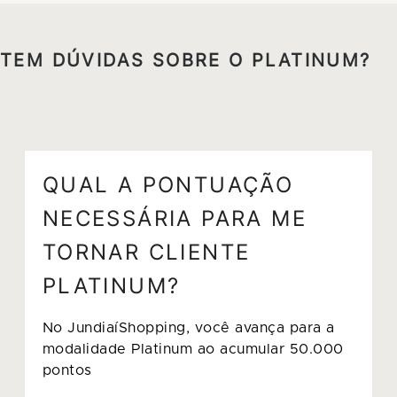
TEM DÚVIDAS SOBRE O PLATINUM?
QUAL A PONTUAÇÃO
NECESSÁRIA PARA ME
TORNAR CLIENTE
PLATINUM?
No JundiaíShopping, você avança para a
modalidade Platinum ao acumular 50.000
pontos