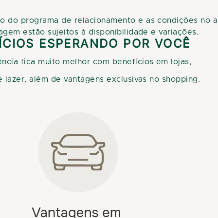
o do programa de relacionamento e as condições no apl
agem estão sujeitos à disponibilidade e variações.
ÍCIOS ESPERANDO POR VOCÊ
ncia fica muito melhor com benefícios em lojas,
 lazer, além de vantagens exclusivas no shopping.