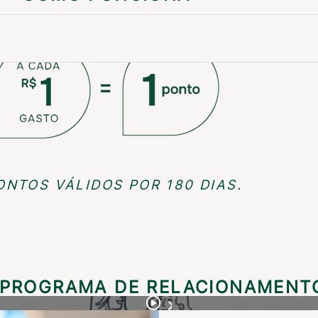
ONTOS VÁLIDOS POR 180 DIAS.
 PROGRAMA DE RELACIONAMENT