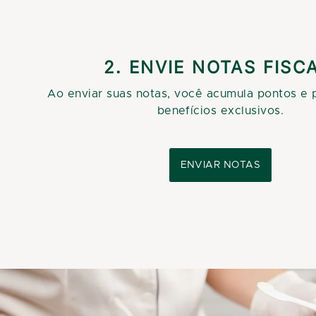
2. ENVIE NOTAS FISC
Ao enviar suas notas, você acumula pontos e 
benefícios exclusivos.
ENVIAR NOTAS