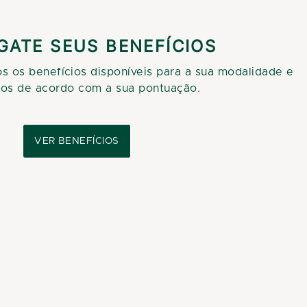
SGATE SEUS BENEFÍCIOS
os os benefícios disponíveis para a sua modalidade e
-os de acordo com a sua pontuação.
VER BENEFÍCIOS