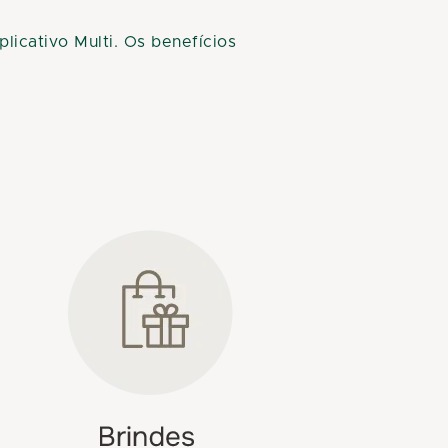
icativo Multi. Os benefícios