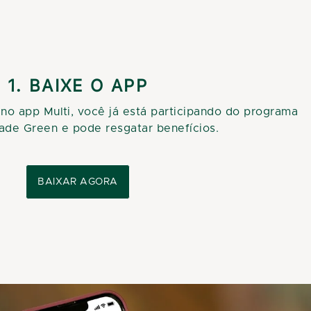
1. BAIXE O APP
 no app Multi, você já está participando do programa
ade Green e pode resgatar benefícios.
BAIXAR AGORA