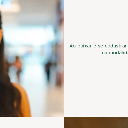
Ao baixar e se cadastrar
na modalid