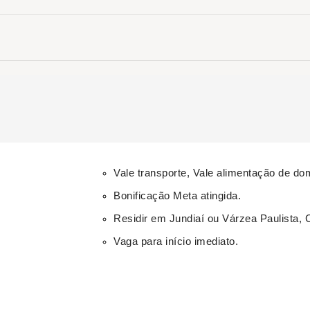
Vale transporte, Vale alimentação de do
Bonificação Meta atingida.
Residir em Jundiaí ou Várzea Paulista,
Vaga
para início imediato.