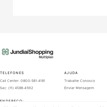
TELEFONES
AJUDA
Call Center: 0800-581-4181
Trabalhe Conosco
Sac: (11) 4588-4592
Enviar Mensagem
ENDEREÇO: