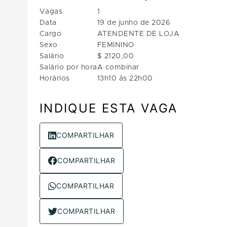
Vagas
1
Data
19 de junho de 2026
Cargo
ATENDENTE DE LOJA
Sexo
FEMININO
Salário
$ 2120,00
Salário por hora
A combinar
Horários
13h10 às 22h00
INDIQUE ESTA VAGA
COMPARTILHAR
COMPARTILHAR
COMPARTILHAR
COMPARTILHAR