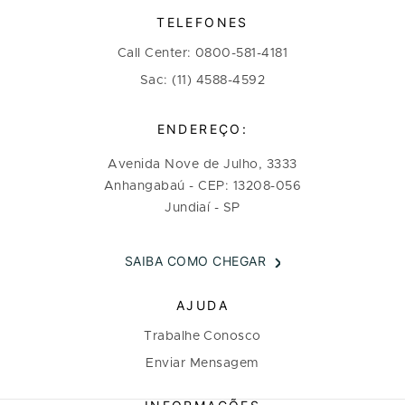
TELEFONES
Call Center: 0800-581-4181
Sac: (11) 4588-4592
ENDEREÇO:
Avenida Nove de Julho, 3333
Anhangabaú - CEP: 13208-056
Jundiaí - SP
SAIBA COMO CHEGAR
AJUDA
Trabalhe Conosco
Enviar Mensagem