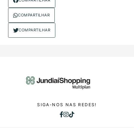
COMPARTILHAR
COMPARTILHAR
COMPARTILHAR
SIGA-NOS NAS REDES!