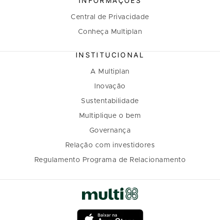
INFORMAÇÕES
Central de Privacidade
Conheça Multiplan
INSTITUCIONAL
A Multiplan
Inovação
Sustentabilidade
Multiplique o bem
Governança
Relação com investidores
Regulamento Programa de Relacionamento