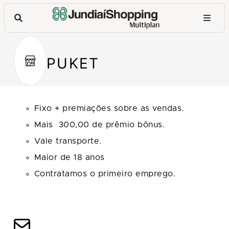
PUKET
Fixo + premiações sobre as vendas.
Mais 300,00 de prêmio bônus.
Vale transporte.
Maior de 18 anos
Contratamos o primeiro emprego.