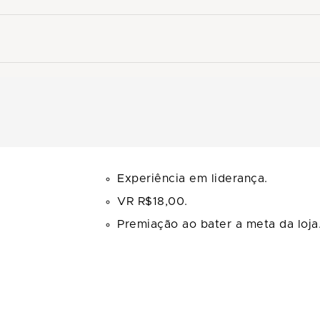
Experiência em liderança.
VR R$18,00.
Premiação ao bater a meta da loja