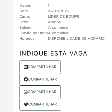
Vagas
1
Data
10/07/2025
Cargo
LÍDER DE EQUIPE
Sexo
Ambos
Salário
A combinar
Salário por hora
A combinar
Horários
DISPONIBILIDADE DE HORÁRIO
INDIQUE ESTA VAGA
COMPARTILHAR
COMPARTILHAR
COMPARTILHAR
COMPARTILHAR