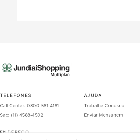
TELEFONES
AJUDA
Call Center: 0800-581-4181
Trabalhe Conosco
Sac: (11) 4588-4592
Enviar Mensagem
ENDEREÇO: