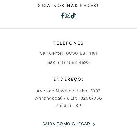
SIGA-NOS NAS REDES!
TELEFONES
Call Center: 0800-581-4181
Sac: (11) 4588-4592
ENDEREÇO:
Avenida Nove de Julho, 3333
Anhangabaú - CEP: 13208-056
Jundiaí - SP
SAIBA COMO CHEGAR