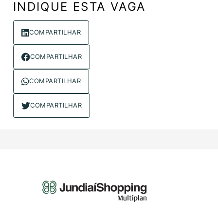
INDIQUE ESTA VAGA
COMPARTILHAR
COMPARTILHAR
COMPARTILHAR
COMPARTILHAR