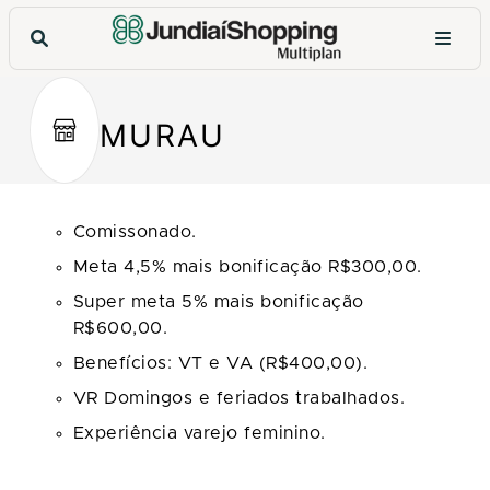
MURAU
Comissonado.
Meta 4,5% mais bonificação R$300,00.
Super meta 5% mais bonificação
R$600,00.
Benefícios: VT e VA (R$400,00).
VR Domingos e feriados trabalhados.
Experiência varejo feminino.