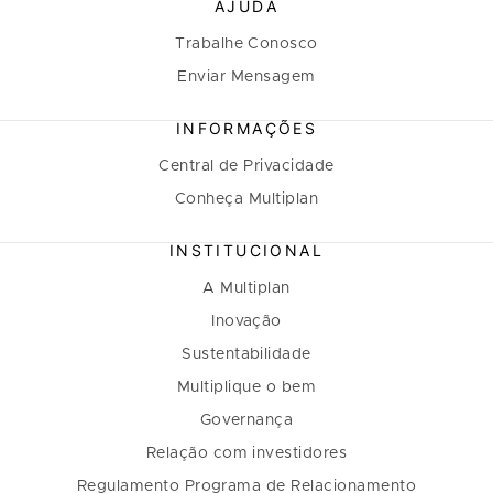
AJUDA
Trabalhe Conosco
Enviar Mensagem
INFORMAÇÕES
Central de Privacidade
Conheça Multiplan
INSTITUCIONAL
A Multiplan
Inovação
Sustentabilidade
Multiplique o bem
Governança
Relação com investidores
Regulamento Programa de Relacionamento