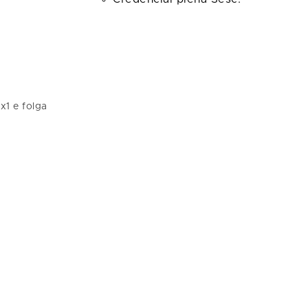
1 e folga