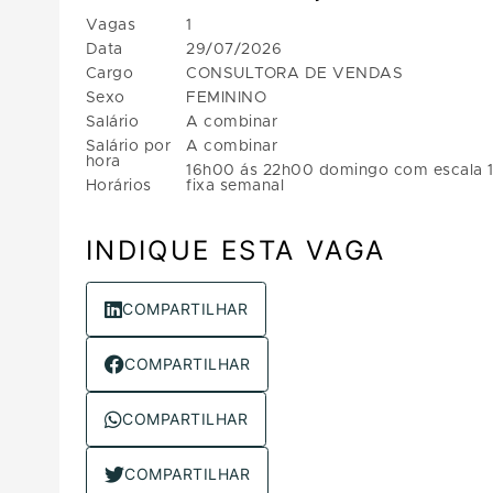
Vagas
1
Data
29/07/2026
Cargo
CONSULTORA DE VENDAS
Sexo
FEMININO
Salário
A combinar
Salário por
A combinar
hora
16h00 ás 22h00 domingo com escala 1x
Horários
fixa semanal
INDIQUE ESTA VAGA
COMPARTILHAR
COMPARTILHAR
COMPARTILHAR
COMPARTILHAR