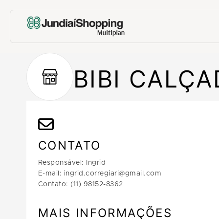
BIBI CALÇ
CONTATO
Responsável: Ingrid
E-mail: ingrid.corregiari@gmail.com
Contato: (11) 98152-8362
MAIS INFORMAÇÕES