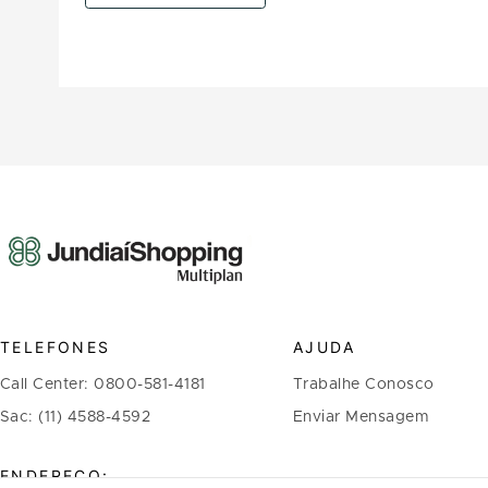
TELEFONES
AJUDA
Call Center: 0800-581-4181
Trabalhe Conosco
Sac: (11) 4588-4592
Enviar Mensagem
ENDEREÇO: