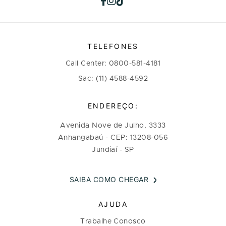
TELEFONES
Call Center: 0800-581-4181
Sac: (11) 4588-4592
ENDEREÇO:
Avenida Nove de Julho, 3333
Anhangabaú - CEP: 13208-056
Jundiaí - SP
SAIBA COMO CHEGAR
AJUDA
Trabalhe Conosco