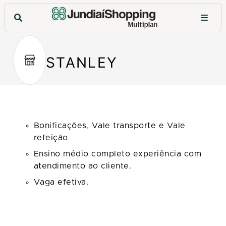
STANLEY
Bonificações, Vale transporte e Vale
refeição
Ensino médio completo experiência com
atendimento ao cliente.
Vaga efetiva.