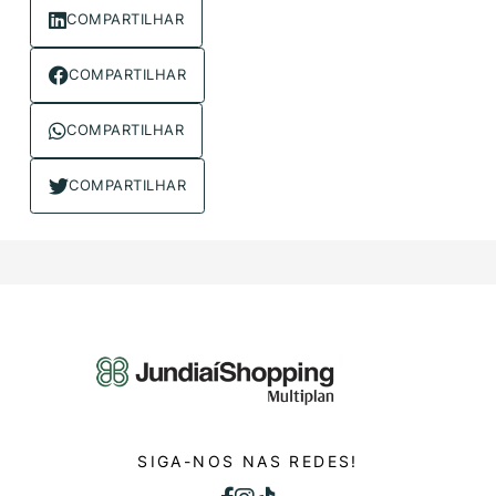
COMPARTILHAR
COMPARTILHAR
COMPARTILHAR
COMPARTILHAR
SIGA-NOS NAS REDES!