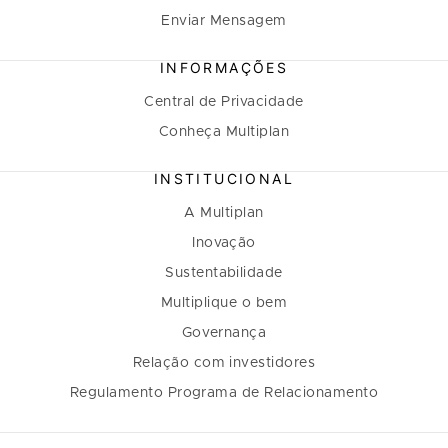
Enviar Mensagem
INFORMAÇÕES
Central de Privacidade
Conheça Multiplan
INSTITUCIONAL
A Multiplan
Inovação
Sustentabilidade
Multiplique o bem
Governança
Relação com investidores
Regulamento Programa de Relacionamento