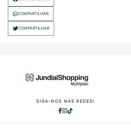
COMPARTILHAR
COMPARTILHAR
SIGA-NOS NAS REDES!