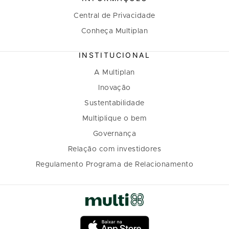
Central de Privacidade
Conheça Multiplan
INSTITUCIONAL
A Multiplan
Inovação
Sustentabilidade
Multiplique o bem
Governança
Relação com investidores
Regulamento Programa de Relacionamento