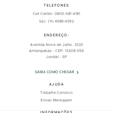
TELEFONES
Call Center: 0800-581-4181
Sac: (11) 4588-4592
ENDEREÇO:
Avenida Nove de Julho, 3333
Anhangabaú - CEP: 13208-056
Jundiaí - SP
SAIBA COMO CHEGAR
AJUDA
Trabalhe Conosco
Enviar Mensagem
INFORMAÇÕES