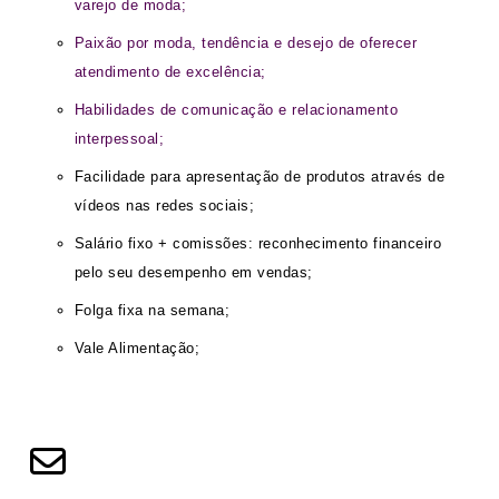
varejo de moda;
Paixão por moda, tendência e desejo de oferecer
atendimento de excelência;
Habilidades de comunicação e relacionamento
interpessoal;
Facilidade para apresentação de produtos através de
vídeos nas redes sociais;
Salário fixo + comissões: reconhecimento financeiro
pelo seu desempenho em vendas;
Folga fixa na semana;
Vale Alimentação;