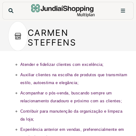
CARMEN
STEFFENS
Atender e fidelizar clientes com excelência;
Auxiliar clientes na escolha de produtos que transmitam
estilo, autoestima e elegância;
Acompanhar o pós-venda, buscando sempre um
relacionamento duradouro e próximo com as clientes;
Contribuir para manutenção da organização e limpeza
da loja;
Experiência anterior em vendas, preferencialmente em