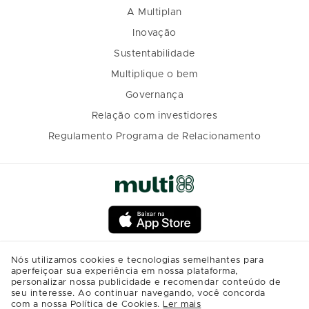
A Multiplan
Inovação
Sustentabilidade
Multiplique o bem
Governança
Relação com investidores
Regulamento Programa de Relacionamento
Nós utilizamos cookies e tecnologias semelhantes para
aperfeiçoar sua experiência em nossa plataforma,
personalizar nossa publicidade e recomendar conteúdo de
seu interesse. Ao continuar navegando, você concorda
com a nossa Política de Cookies.
Ler mais