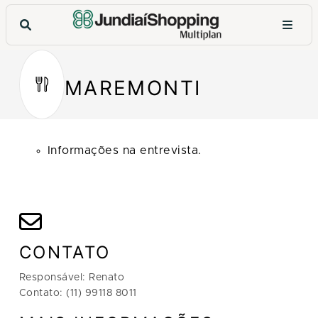
MAREMONTI
Informações na entrevista.
CONTATO
Responsável: Renato
Contato: (11) 99118 8011