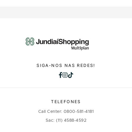
SIGA-NOS NAS REDES!
TELEFONES
Call Center: 0800-581-4181
Sac: (11) 4588-4592