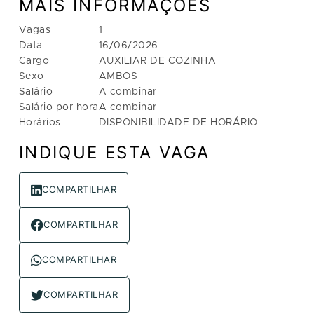
MAIS INFORMAÇÕES
Vagas
1
Data
16/06/2026
Cargo
AUXILIAR DE COZINHA
Sexo
AMBOS
Salário
A combinar
Salário por hora
A combinar
Horários
DISPONIBILIDADE DE HORÁRIO
INDIQUE ESTA VAGA
COMPARTILHAR
COMPARTILHAR
COMPARTILHAR
COMPARTILHAR