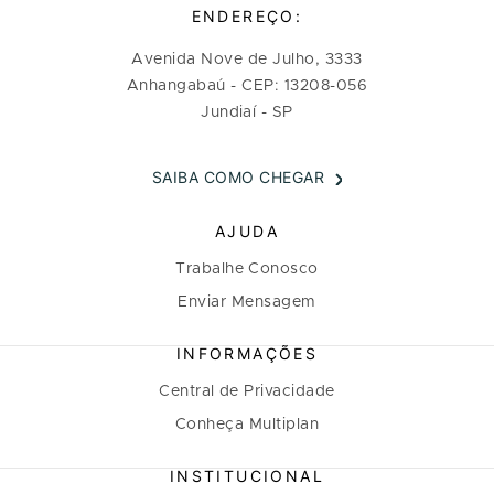
ENDEREÇO:
Avenida Nove de Julho, 3333
Anhangabaú - CEP: 13208-056
Jundiaí - SP
SAIBA COMO CHEGAR
AJUDA
Trabalhe Conosco
Enviar Mensagem
INFORMAÇÕES
Central de Privacidade
Conheça Multiplan
INSTITUCIONAL