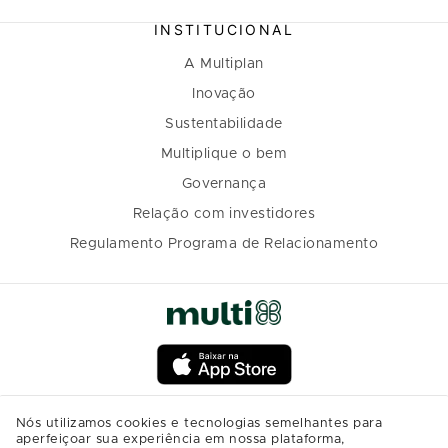
INSTITUCIONAL
A Multiplan
Inovação
Sustentabilidade
Multiplique o bem
Governança
Relação com investidores
Regulamento Programa de Relacionamento
Nós utilizamos cookies e tecnologias semelhantes para
aperfeiçoar sua experiência em nossa plataforma,