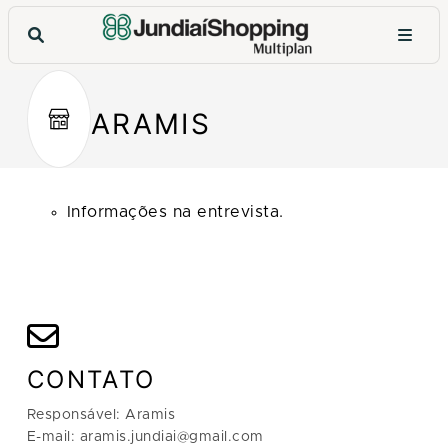
ARAMIS
Informações na entrevista.
CONTATO
Responsável: Aramis
E-mail: aramis.jundiai@gmail.com