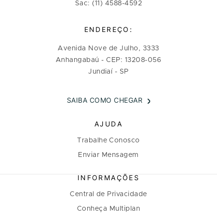
Sac: (11) 4588-4592
ENDEREÇO:
Avenida Nove de Julho, 3333
Anhangabaú - CEP: 13208-056
Jundiaí - SP
SAIBA COMO CHEGAR
AJUDA
Trabalhe Conosco
Enviar Mensagem
INFORMAÇÕES
Central de Privacidade
Conheça Multiplan