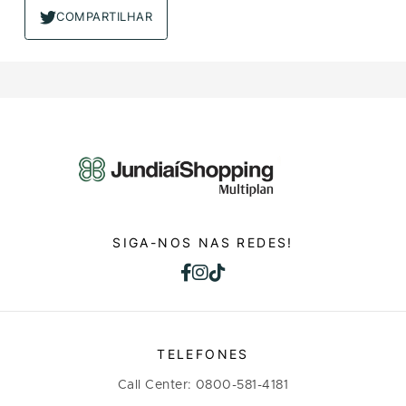
COMPARTILHAR
SIGA-NOS NAS REDES!
TELEFONES
Call Center: 0800-581-4181