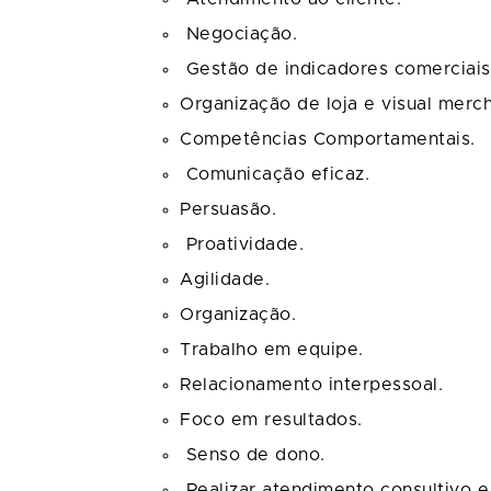
Negociação.
Gestão de indicadores comerciais
Organização de loja e visual merch
Competências Comportamentais.
Comunicação eficaz.
Persuasão.
Proatividade.
Agilidade.
Organização.
Trabalho em equipe.
Relacionamento interpessoal.
Foco em resultados.
Senso de dono.
Realizar atendimento consultivo e 