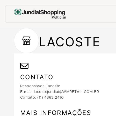
LACOSTE
CONTATO
Responsável: Lacoste
E-mail: lacostejundiai@WMRETAIL.COM.BR
Contato: (11) 4863-2410
MAIS INFORMAÇÕES