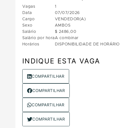
Vagas
1
Data
07/07/2026
Cargo
VENDEDOR(A)
Sexo
AMBOS
Salário
$ 2486,00
Salário por hora
A combinar
Horários
DISPONIBILIDADE DE HORÁRIO
INDIQUE ESTA VAGA
COMPARTILHAR
COMPARTILHAR
COMPARTILHAR
COMPARTILHAR