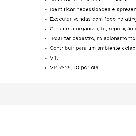
Identificar necessidades e aprese
Executar vendas com foco no atin
Garantir a organização, reposição
Realizar cadastro, relacionamento 
Contribuir para um ambiente colab
VT.
VR R$25,00 por dia.