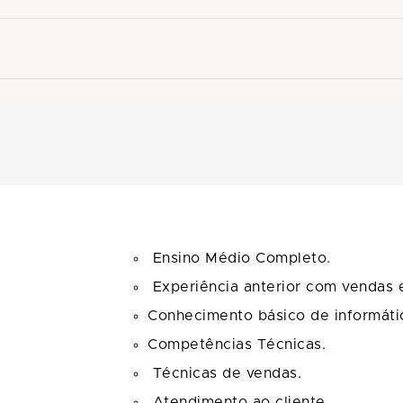
Ensino Médio Completo.
Experiência anterior com vendas 
Conhecimento básico de informáti
Competências Técnicas.
Técnicas de vendas.
Atendimento ao cliente.