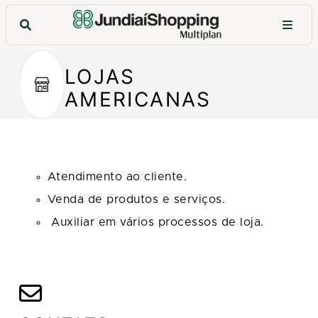
LOJAS
AMERICANAS
Atendimento ao cliente.
Venda de produtos e serviços.
Auxiliar em vários processos de loja.