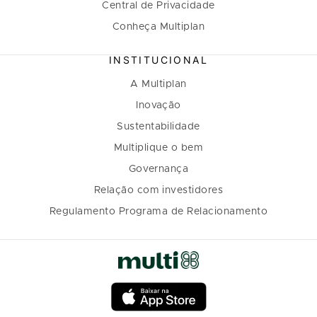
Central de Privacidade
Conheça Multiplan
INSTITUCIONAL
A Multiplan
Inovação
Sustentabilidade
Multiplique o bem
Governança
Relação com investidores
Regulamento Programa de Relacionamento