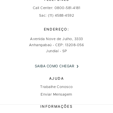
Call Center: 0800-581-4181
Sac: (11) 4588-4592
ENDEREÇO:
Avenida Nove de Julho, 3333
Anhangabaú - CEP: 13208-056
Jundiaí - SP
SAIBA COMO CHEGAR
AJUDA
Trabalhe Conosco
Enviar Mensagem
INFORMAÇÕES