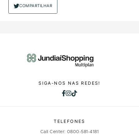
COMPARTILHAR
SIGA-NOS NAS REDES!
TELEFONES
Call Center: 0800-581-4181