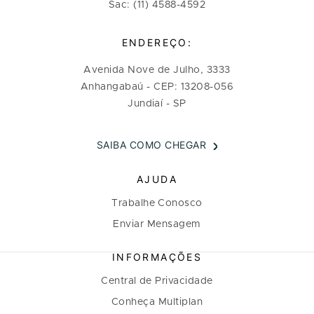
Sac: (11) 4588-4592
ENDEREÇO:
Avenida Nove de Julho, 3333
Anhangabaú - CEP: 13208-056
Jundiaí - SP
SAIBA COMO CHEGAR
AJUDA
Trabalhe Conosco
Enviar Mensagem
INFORMAÇÕES
Central de Privacidade
Conheça Multiplan