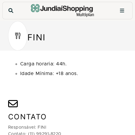
FINI
Carga horaria: 44h.
Idade Mínima: +18 anos.
CONTATO
Responsável: FINI
Contato: (11) 99291-8220