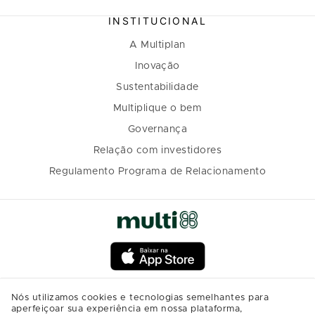
INSTITUCIONAL
A Multiplan
Inovação
Sustentabilidade
Multiplique o bem
Governança
Relação com investidores
Regulamento Programa de Relacionamento
Nós utilizamos cookies e tecnologias semelhantes para
aperfeiçoar sua experiência em nossa plataforma,