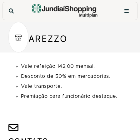
AREZZO
Vale refeição 142,00 mensal.
Desconto de 50% em mercadorias.
Vale transporte.
Premiação para funcionário destaque.