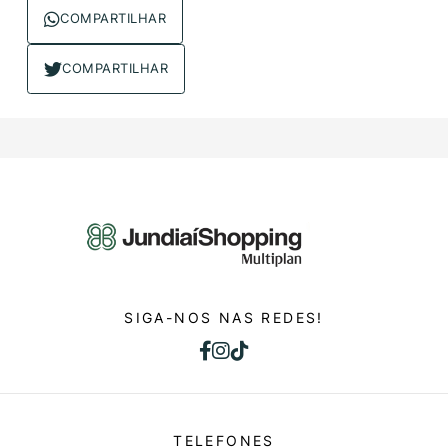
COMPARTILHAR
COMPARTILHAR
SIGA-NOS NAS REDES!
TELEFONES