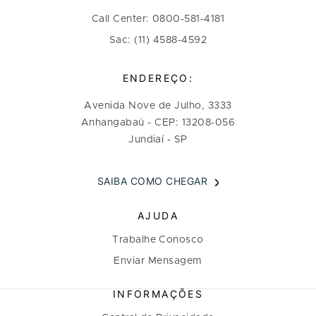
Call Center: 0800-581-4181
Sac: (11) 4588-4592
ENDEREÇO:
Avenida Nove de Julho, 3333
Anhangabaú - CEP: 13208-056
Jundiaí - SP
SAIBA COMO CHEGAR
AJUDA
Trabalhe Conosco
Enviar Mensagem
INFORMAÇÕES