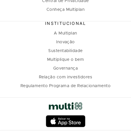
Central de Privacidade
Conheça Multiplan
INSTITUCIONAL
A Multiplan
Inovação
Sustentabilidade
Multiplique o bem
Governança
Relação com investidores
Regulamento Programa de Relacionamento