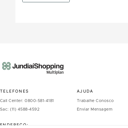
TELEFONES
AJUDA
Call Center: 0800-581-4181
Trabalhe Conosco
Sac: (11) 4588-4592
Enviar Mensagem
ENDEREÇO: