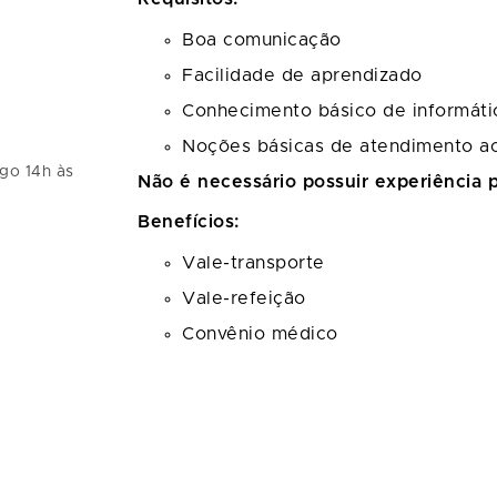
Boa comunicação
Facilidade de aprendizado
Conhecimento básico de informáti
Noções básicas de atendimento ao
go 14h às
Não é necessário possuir experiência 
Benefícios:
Vale-transporte
Vale-refeição
Convênio médico