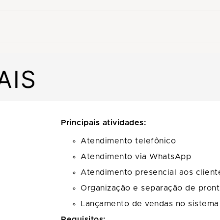
AIS
Principais atividades:
Atendimento telefônico
Atendimento via WhatsApp
Atendimento presencial aos client
Organização e separação de pront
Lançamento de vendas no sistema
Requisitos: