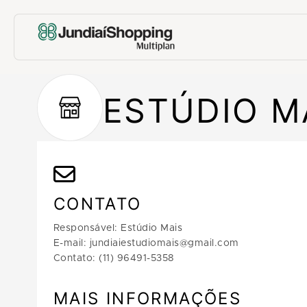
ESTÚDIO M
CONTATO
Responsável: Estúdio Mais
E-mail: jundiaiestudiomais@gmail.com
Contato: (11) 96491-5358
MAIS INFORMAÇÕES