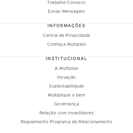
Trabalhe Conosco
Enviar Mensagem
INFORMAÇÕES
Central de Privacidade
Conheça Multiplan
INSTITUCIONAL
A Multiplan
Inovação
Sustentabilidade
Multiplique o bem
Governança
Relação com investidores
Regulamento Programa de Relacionamento