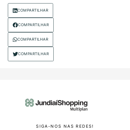
COMPARTILHAR
COMPARTILHAR
COMPARTILHAR
COMPARTILHAR
SIGA-NOS NAS REDES!