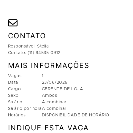
CONTATO
Responsável: Stella
Contato: (11) 94535-0912
MAIS INFORMAÇÕES
Vagas
1
Data
23/06/2026
Cargo
GERENTE DE LOJA
Sexo
Ambos
Salário
A combinar
Salário por hora
A combinar
Horários
DISPONIBILIDADE DE HORÁRIO
INDIQUE ESTA VAGA