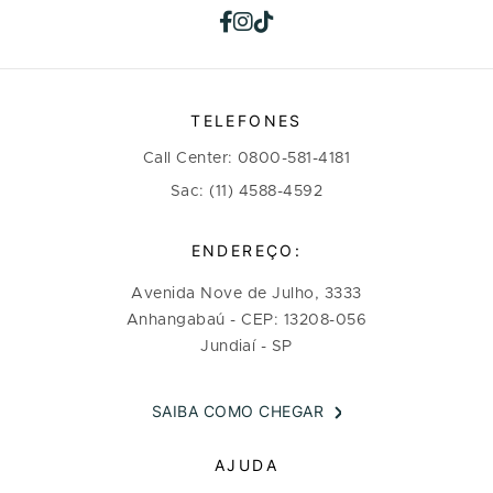
TELEFONES
Call Center: 0800-581-4181
Sac: (11) 4588-4592
ENDEREÇO:
Avenida Nove de Julho, 3333
Anhangabaú - CEP: 13208-056
Jundiaí - SP
SAIBA COMO CHEGAR
AJUDA