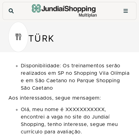
TÜRK
Disponibilidade: Os treinamentos serão
realizados em SP no Shopping Vila Olímpia
e em São Caetano no Parque Shopping
São Caetano
Aos interessados, segue mensagem:
Olá, meu nome é XXXXXXXXXXX,
encontrei a vaga no site do Jundiaí
Shopping, tenho interesse, segue meu
currículo para avaliação.