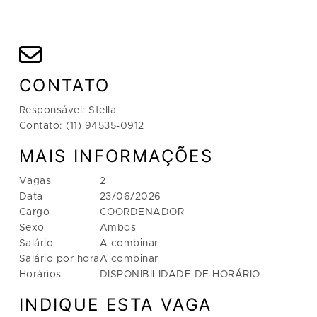
CONTATO
Responsável: Stella
Contato: (11) 94535-0912
MAIS INFORMAÇÕES
Vagas
2
Data
23/06/2026
Cargo
COORDENADOR
Sexo
Ambos
Salário
A combinar
Salário por hora
A combinar
Horários
DISPONIBILIDADE DE HORÁRIO
INDIQUE ESTA VAGA