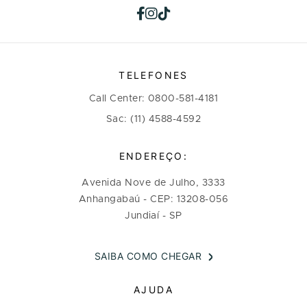
TELEFONES
Call Center: 0800-581-4181
Sac: (11) 4588-4592
ENDEREÇO:
Avenida Nove de Julho, 3333
Anhangabaú - CEP: 13208-056
Jundiaí - SP
SAIBA COMO CHEGAR
AJUDA