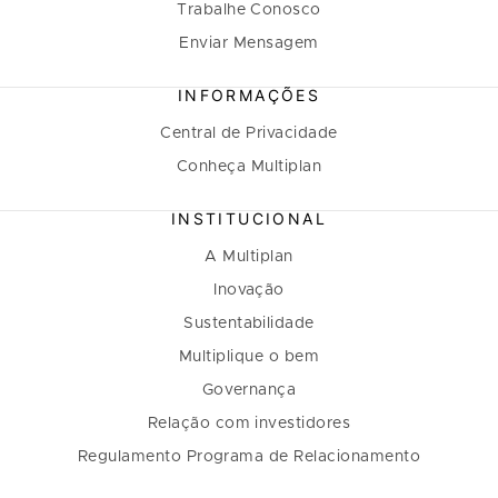
Trabalhe Conosco
Enviar Mensagem
INFORMAÇÕES
Central de Privacidade
Conheça Multiplan
INSTITUCIONAL
A Multiplan
Inovação
Sustentabilidade
Multiplique o bem
Governança
Relação com investidores
Regulamento Programa de Relacionamento