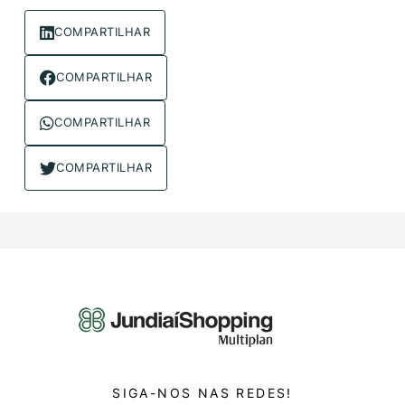
COMPARTILHAR
COMPARTILHAR
COMPARTILHAR
COMPARTILHAR
SIGA-NOS NAS REDES!