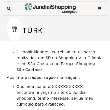
TÜRK
Disponibilidade: Os treinamentos serão
realizados em SP no Shopping Vila Olímpia
e em São Caetano no Parque Shopping
São Caetano
Aos interessados, segue mensagem:
Olá, meu nome é XXXXXXXXXXX,
encontrei a vaga no site do Jundiaí
Shopping, tenho interesse, segue meu
currículo para avaliação.