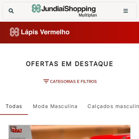
OFERTAS EM DESTAQUE
CATEGORIAS E FILTROS
Todas
Moda Masculina
Calçados masculi
-17%