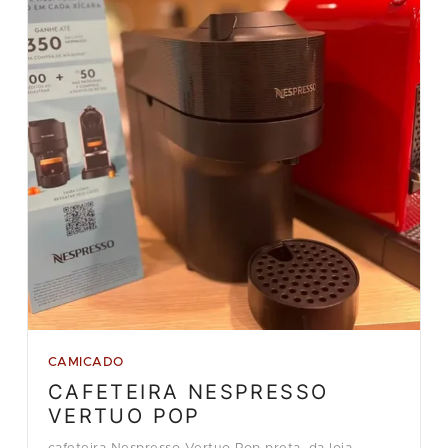
CAMICADO
CAFETEIRA NESPRESSO
VERTUO POP