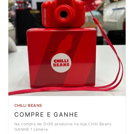
CHILLI BEANS
COMPRE E GANHE
Na compra de DOIS produtos na loja Chilli Beans
GANHE 1 câmera.