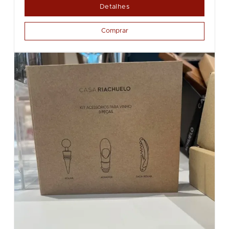
Detalhes
Comprar