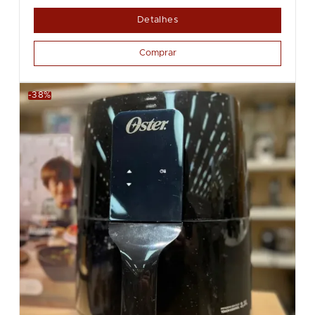
Detalhes
Comprar
-38%