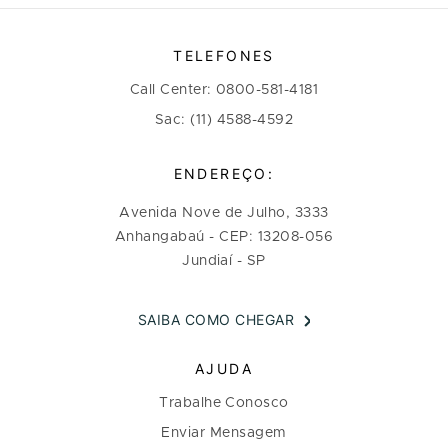
TELEFONES
Call Center: 0800-581-4181
Sac: (11) 4588-4592
ENDEREÇO:
Avenida Nove de Julho, 3333
Anhangabaú - CEP: 13208-056
Jundiaí - SP
SAIBA COMO CHEGAR
AJUDA
Trabalhe Conosco
Enviar Mensagem