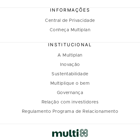
INFORMAÇÕES
Central de Privacidade
Conheça Multiplan
INSTITUCIONAL
A Multiplan
Inovação
Sustentabilidade
Multiplique o bem
Governança
Relação com investidores
Regulamento Programa de Relacionamento