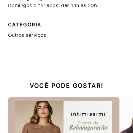
Domingos e feriados: das 14h às 20h.
CATEGORIA
Outros serviços
VOCÊ PODE GOSTAR!