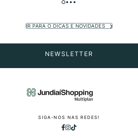
IR PARA O DICAS E NOVIDADES
NEWSLETTER
SIGA-NOS NAS REDES!