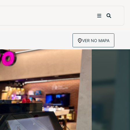
VER NO MAPA