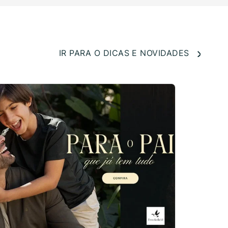
IR PARA O DICAS E NOVIDADES