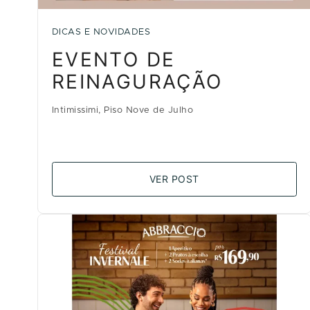
DICAS E NOVIDADES
EVENTO DE
REINAGURAÇÃO
Intimissimi, Piso Nove de Julho
VER POST