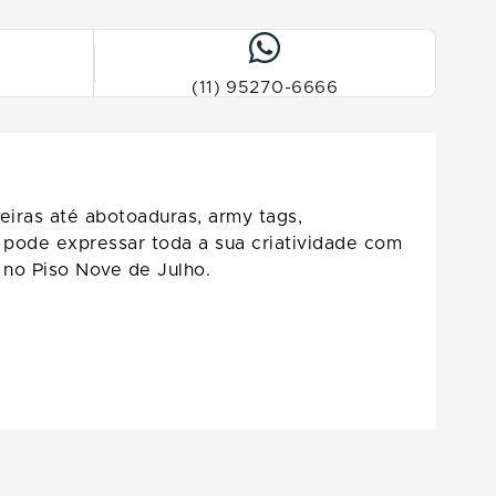
(11) 95270-6666
eiras até abotoaduras, army tags,
, pode expressar toda a sua criatividade com
 no Piso Nove de Julho.