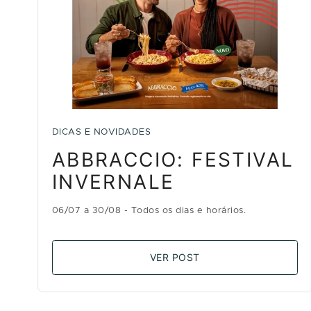
DICAS E NOVIDADES
ABBRACCIO: FESTIVAL
INVERNALE
06/07 a 30/08 - Todos os dias e horários.
VER POST