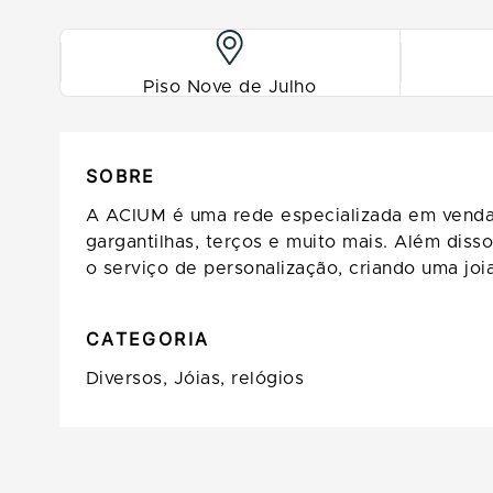
Piso Nove de Julho
SOBRE
A ACIUM é uma rede especializada em vendas 
gargantilhas, terços e muito mais. Além dis
o serviço de personalização, criando uma joi
CATEGORIA
Diversos,
Jóias, relógios