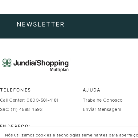
NEWSLETTER
TELEFONES
AJUDA
Call Center: 0800-581-4181
Trabalhe Conosco
Sac: (11) 4588-4592
Enviar Mensagem
ENDEREÇO:
Nós utilizamos cookies e tecnologias semelhantes para aperfeiço