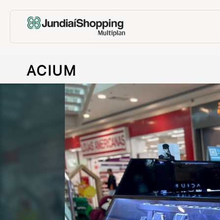
ACIUM