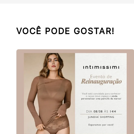
VOCÊ PODE GOSTAR!