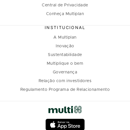
Central de Privacidade
Conheça Multiplan
INSTITUCIONAL
A Multiplan
Inovação
Sustentabilidade
Multiplique o bem
Governança
Relação com investidores
Regulamento Programa de Relacionamento