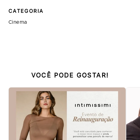
CATEGORIA
Cinema
VOCÊ PODE GOSTAR!