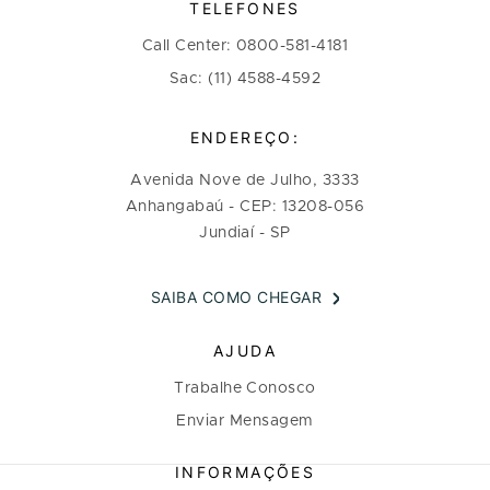
TELEFONES
Call Center: 0800-581-4181
Sac: (11) 4588-4592
ENDEREÇO:
Avenida Nove de Julho, 3333
Anhangabaú - CEP: 13208-056
Jundiaí - SP
SAIBA COMO CHEGAR
AJUDA
Trabalhe Conosco
Enviar Mensagem
INFORMAÇÕES