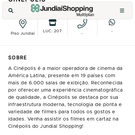
VER NO MAPA
LUC: 207
-
Piso Jundiaí
-
SOBRE
A Cinépolis é a maior operadora de cinema da
América Latina, presente em 19 países com
mais de 6.000 salas de exibição. Reconhecida
por oferecer uma experiência cinematográfica
de qualidade, a Cinépolis se destaca por sua
infraestrutura moderna, tecnologia de ponta e
variedade de filmes para todos os gostos e
idades. Venha assistir os filmes em cartaz na
Cinépolis do Jundiaí Shopping!