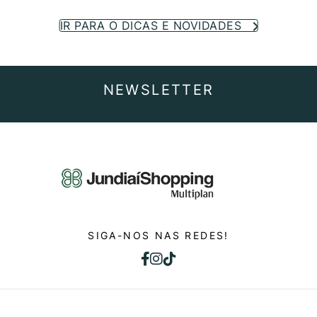
IR PARA O DICAS E NOVIDADES
NEWSLETTER
SIGA-NOS NAS REDES!