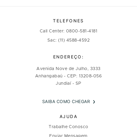
TELEFONES
Call Center: 0800-581-4181
Sac: (11) 4588-4592
ENDEREÇO:
Avenida Nove de Julho, 3333
Anhangabaú - CEP: 13208-056
Jundiaí - SP
SAIBA COMO CHEGAR
AJUDA
Trabalhe Conosco
Enviar Mensagem