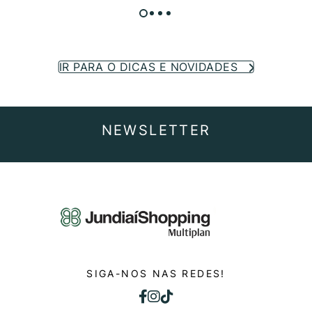
IR PARA O DICAS E NOVIDADES
NEWSLETTER
SIGA-NOS NAS REDES!