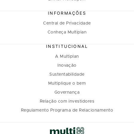
INFORMAÇÕES
Central de Privacidade
Conheça Multiplan
INSTITUCIONAL
A Multiplan
Inovação
Sustentabilidade
Multiplique o bem
Governança
Relação com investidores
Regulamento Programa de Relacionamento