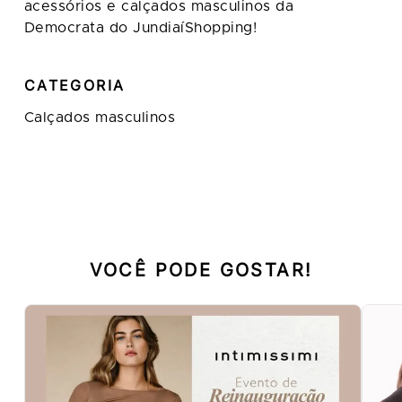
acessórios e calçados masculinos da
Democrata do JundiaíShopping!
CATEGORIA
Calçados masculinos
VOCÊ PODE GOSTAR!