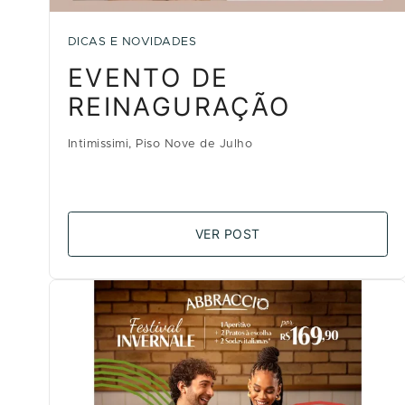
DICAS E NOVIDADES
EVENTO DE
REINAGURAÇÃO
Intimissimi, Piso Nove de Julho
VER POST