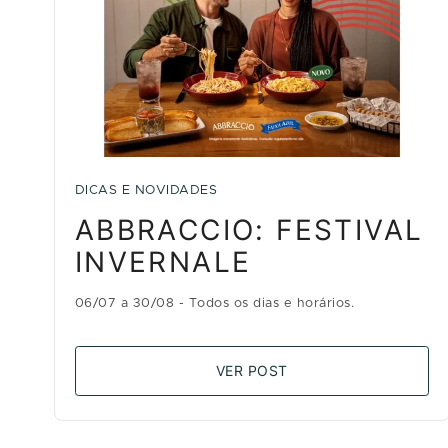
DICAS E NOVIDADES
ABBRACCIO: FESTIVAL
INVERNALE
06/07 a 30/08 - Todos os dias e horários.
VER POST