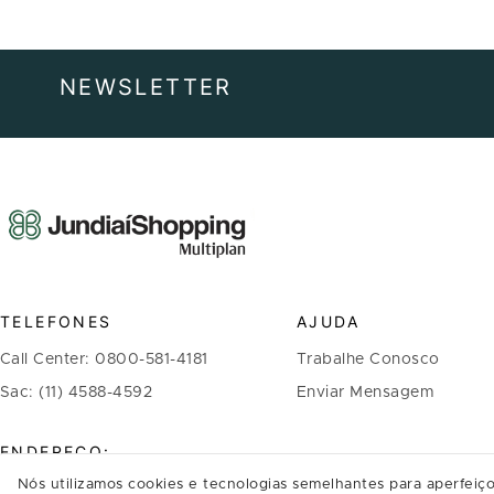
NEWSLETTER
TELEFONES
AJUDA
Call Center: 0800-581-4181
Trabalhe Conosco
Sac: (11) 4588-4592
Enviar Mensagem
ENDEREÇO:
Nós utilizamos cookies e tecnologias semelhantes para aperfeiço