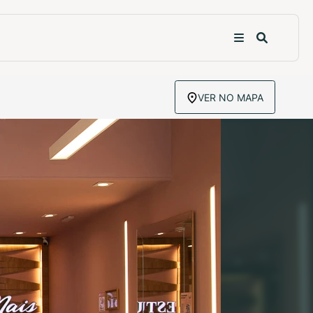
VER NO MAPA