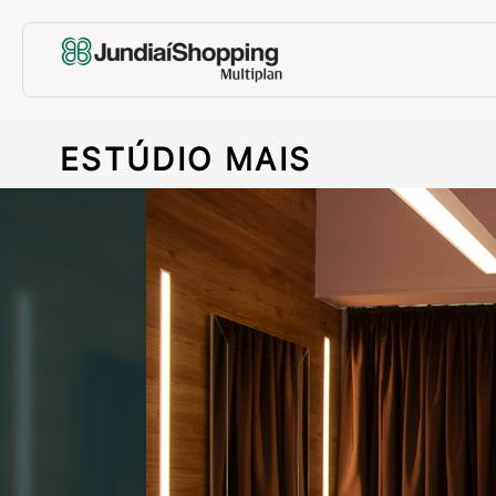
ESTÚDIO MAIS