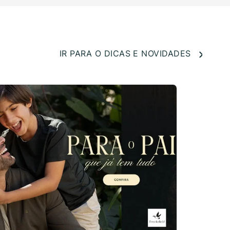
IR PARA O DICAS E NOVIDADES