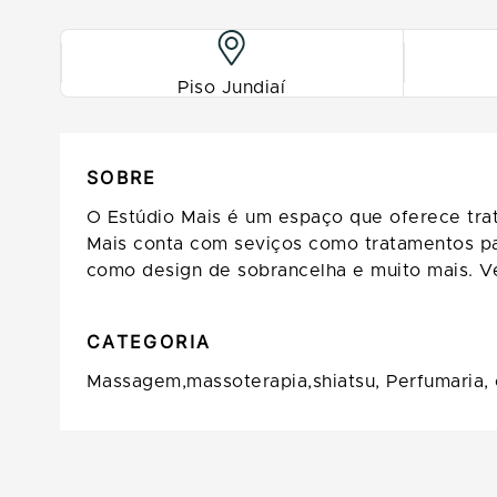
Piso Jundiaí
SOBRE
O Estúdio Mais é um espaço que oferece trat
Mais conta com seviços como tratamentos par
como design de sobrancelha e muito mais. Ve
CATEGORIA
Massagem,massoterapia,shiatsu,
Perfumaria,