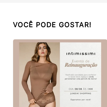
VOCÊ PODE GOSTAR!