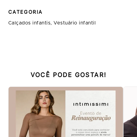
CATEGORIA
Calçados infantis,
Vestuário infantil
VOCÊ PODE GOSTAR!