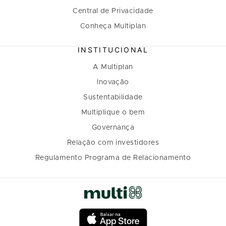
Central de Privacidade
Conheça Multiplan
INSTITUCIONAL
A Multiplan
Inovação
Sustentabilidade
Multiplique o bem
Governança
Relação com investidores
Regulamento Programa de Relacionamento