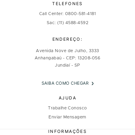
TELEFONES
Call Center: 0800-581-4181
Sac: (11) 4588-4592
ENDEREÇO:
Avenida Nove de Julho, 3333
Anhangabaú - CEP: 13208-056
Jundiaí - SP
SAIBA COMO CHEGAR
AJUDA
Trabalhe Conosco
Enviar Mensagem
INFORMAÇÕES