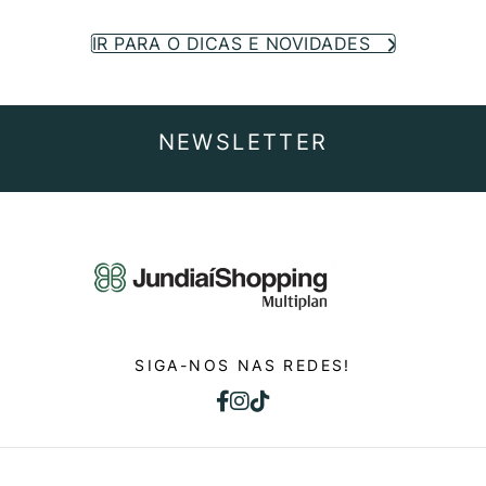
IR PARA O DICAS E NOVIDADES
NEWSLETTER
SIGA-NOS NAS REDES!