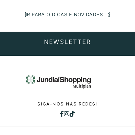
IR PARA O DICAS E NOVIDADES
NEWSLETTER
SIGA-NOS NAS REDES!