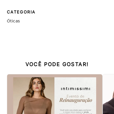
CATEGORIA
Óticas
VOCÊ PODE GOSTAR!