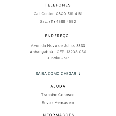
TELEFONES
Call Center: 0800-581-4181
Sac: (11) 4588-4592
ENDEREÇO:
Avenida Nove de Julho, 3333
Anhangabaú - CEP: 13208-056
Jundiaí - SP
SAIBA COMO CHEGAR
AJUDA
Trabalhe Conosco
Enviar Mensagem
INFORMAÇÕES