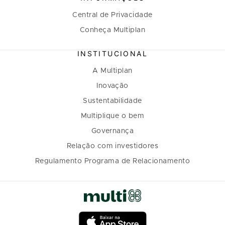
Central de Privacidade
Conheça Multiplan
INSTITUCIONAL
A Multiplan
Inovação
Sustentabilidade
Multiplique o bem
Governança
Relação com investidores
Regulamento Programa de Relacionamento