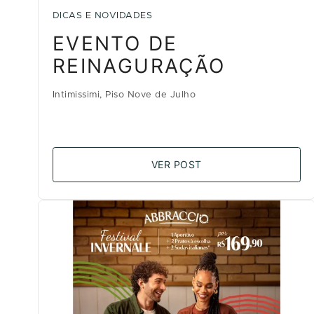
DICAS E NOVIDADES
EVENTO DE
REINAGURAÇÃO
Intimissimi, Piso Nove de Julho
VER POST