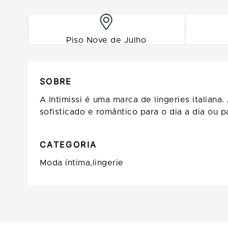
Piso Nove de Julho
SOBRE
A Intimissi é uma marca de lingeries italiana
sofisticado e romântico para o dia a dia ou
CATEGORIA
Moda íntima,lingerie