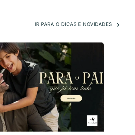
IR PARA O DICAS E NOVIDADES