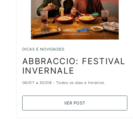
DICAS E NOVIDADES
ABBRACCIO: FESTIVAL
INVERNALE
06/07 a 30/08 - Todos os dias e horários.
VER POST