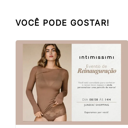
VOCÊ PODE GOSTAR!