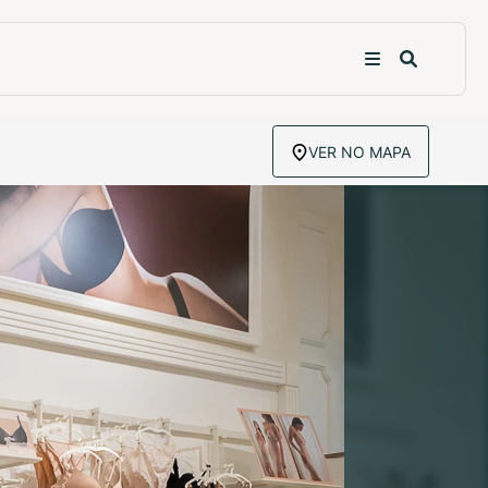
VER NO MAPA