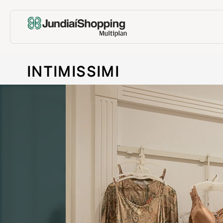
INTIMISSIMI