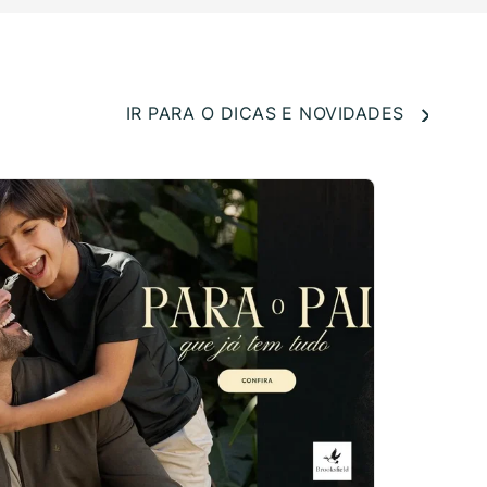
IR PARA O DICAS E NOVIDADES