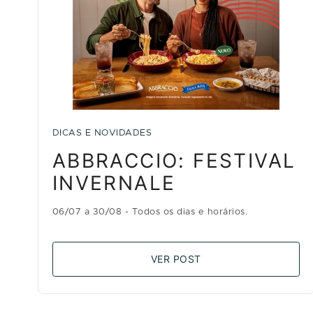
DICAS E NOVIDADES
ABBRACCIO: FESTIVAL
INVERNALE
06/07 a 30/08 - Todos os dias e horários.
VER POST