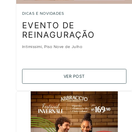
DICAS E NOVIDADES
EVENTO DE
REINAGURAÇÃO
Intimissimi, Piso Nove de Julho
VER POST