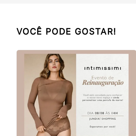
VOCÊ PODE GOSTAR!