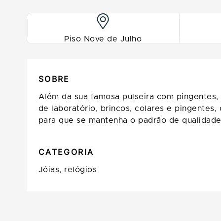
Piso Nove de Julho
SOBRE
Além da sua famosa pulseira com pingentes, 
de laboratório, brincos, colares e pingentes
para que se mantenha o padrão de qualidade
CATEGORIA
Jóias, relógios