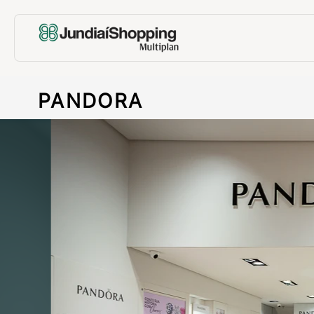
PANDORA