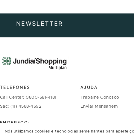
NEWSLETTER
TELEFONES
AJUDA
Call Center: 0800-581-4181
Trabalhe Conosco
Sac: (11) 4588-4592
Enviar Mensagem
ENDEREÇO:
Nós utilizamos cookies e tecnologias semelhantes para aperfeiço