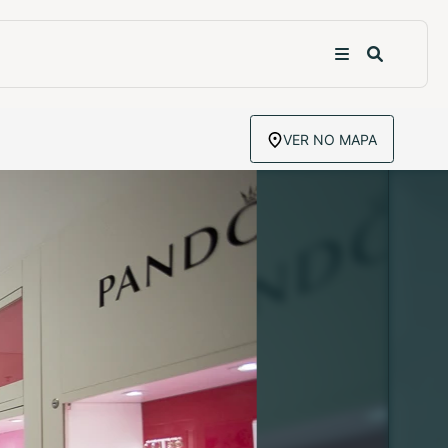
VER NO MAPA