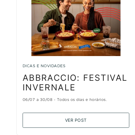
DICAS E NOVIDADES
ABBRACCIO: FESTIVAL
INVERNALE
06/07 a 30/08 - Todos os dias e horários.
VER POST