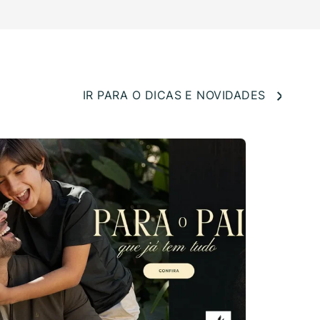
IR PARA O DICAS E NOVIDADES