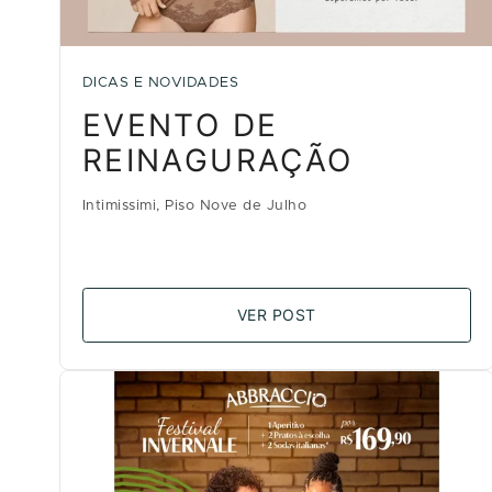
DICAS E NOVIDADES
EVENTO DE
REINAGURAÇÃO
Intimissimi, Piso Nove de Julho
VER POST