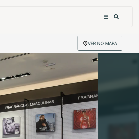
VER NO MAPA