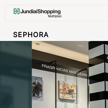
SEPHORA