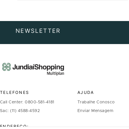
NEWSLETTER
TELEFONES
AJUDA
Call Center: 0800-581-4181
Trabalhe Conosco
Sac: (11) 4588-4592
Enviar Mensagem
ENDEREÇO: