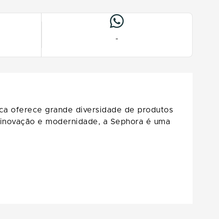
-
ca oferece grande diversidade de produtos
a inovação e modernidade, a Sephora é uma