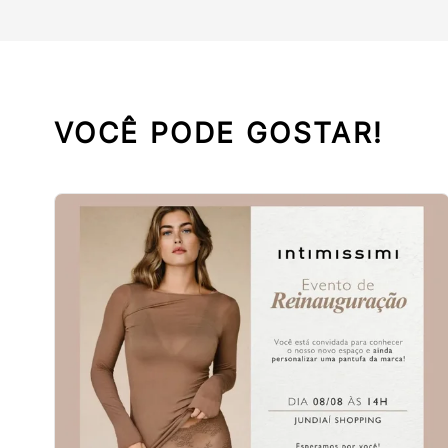
VOCÊ PODE GOSTAR!