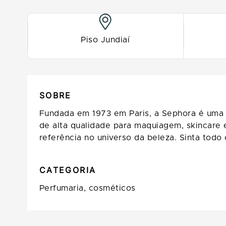
Piso Jundiaí
SOBRE
Fundada em 1973 em Paris, a Sephora é uma 
de alta qualidade para maquiagem, skincare
referência no universo da beleza. Sinta todo
CATEGORIA
Perfumaria, cosméticos