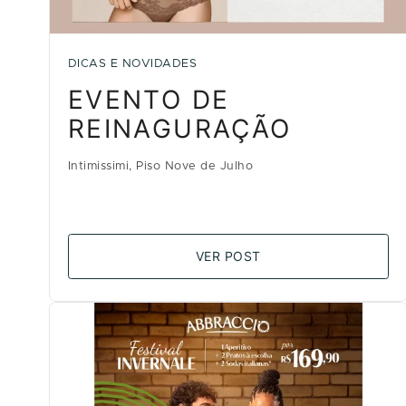
DICAS E NOVIDADES
EVENTO DE
REINAGURAÇÃO
Intimissimi, Piso Nove de Julho
VER POST