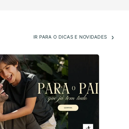
IR PARA O DICAS E NOVIDADES