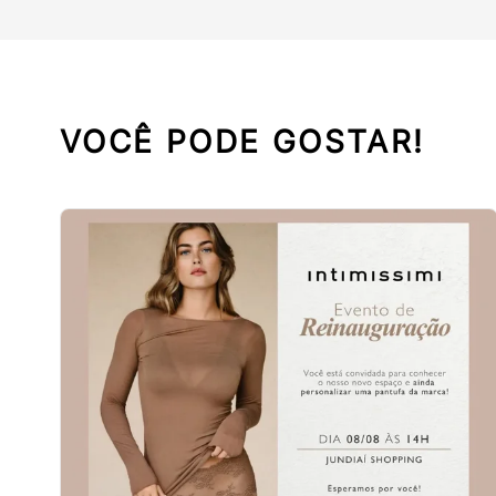
VOCÊ PODE GOSTAR!