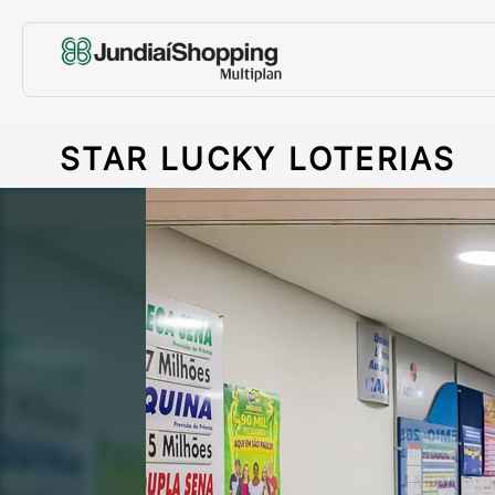
STAR LUCKY LOTERIAS