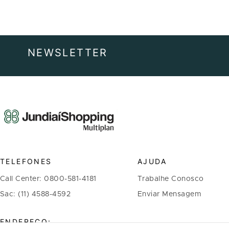
NEWSLETTER
TELEFONES
AJUDA
Call Center: 0800-581-4181
Trabalhe Conosco
Sac: (11) 4588-4592
Enviar Mensagem
ENDEREÇO: