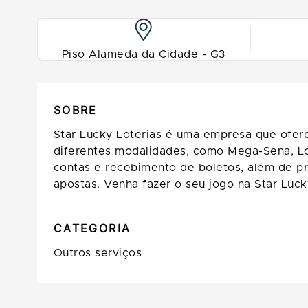
Piso Alameda da Cidade - G3
SOBRE
Star Lucky Loterias é uma empresa que oferec
diferentes modalidades, como Mega-Sena, Lo
contas e recebimento de boletos, além de pr
apostas. Venha fazer o seu jogo na Star Luck
CATEGORIA
Outros serviços