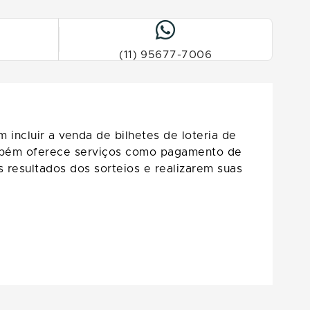
(11) 95677-7006
incluir a venda de bilhetes de loteria de
também oferece serviços como pagamento de
 resultados dos sorteios e realizarem suas