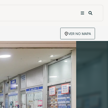
VER NO MAPA