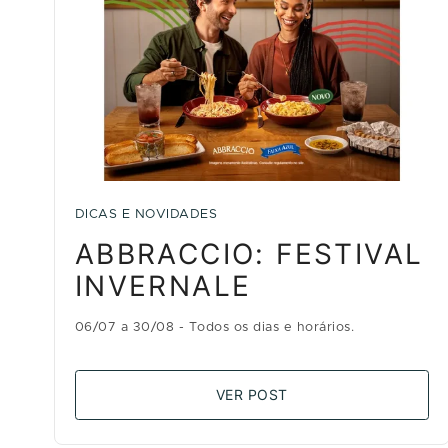
DICAS E NOVIDADES
ABBRACCIO: FESTIVAL
INVERNALE
06/07 a 30/08 - Todos os dias e horários.
VER POST