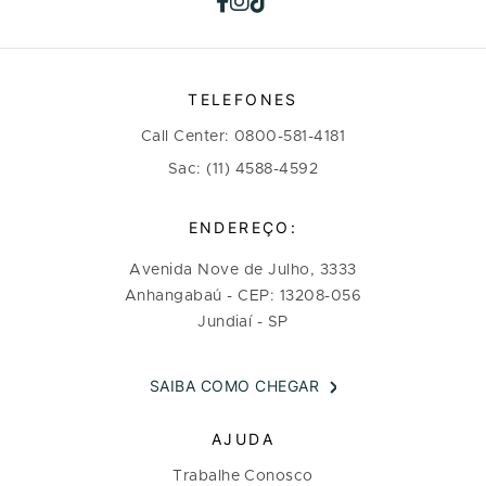
TELEFONES
Call Center: 0800-581-4181
Sac: (11) 4588-4592
ENDEREÇO:
Avenida Nove de Julho, 3333
Anhangabaú - CEP: 13208-056
Jundiaí - SP
SAIBA COMO CHEGAR
AJUDA
Trabalhe Conosco