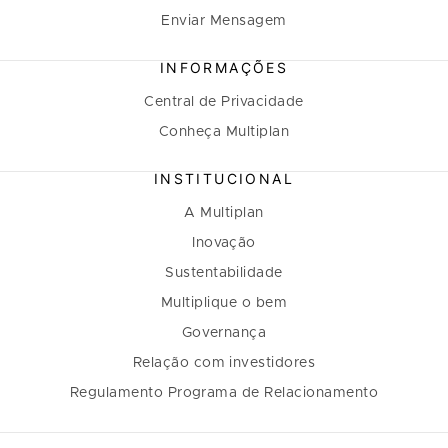
Enviar Mensagem
INFORMAÇÕES
Central de Privacidade
Conheça Multiplan
INSTITUCIONAL
A Multiplan
Inovação
Sustentabilidade
Multiplique o bem
Governança
Relação com investidores
Regulamento Programa de Relacionamento