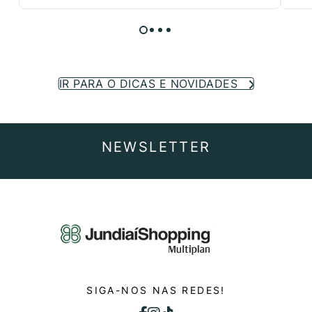
IR PARA O DICAS E NOVIDADES
NEWSLETTER
SIGA-NOS NAS REDES!