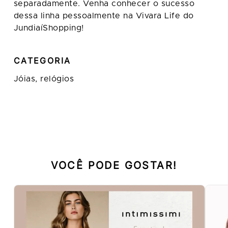
separadamente. Venha conhecer o sucesso
dessa linha pessoalmente na Vivara Life do
JundiaíShopping!
CATEGORIA
Jóias, relógios
VOCÊ PODE GOSTAR!